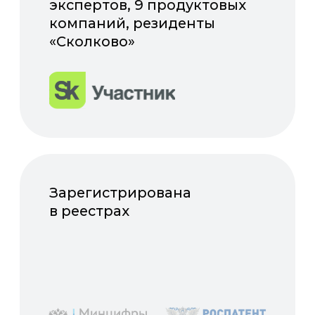
Полезные статьи
и материалы