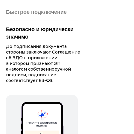
Быстрое подключение
Безопасно и юридически
значимо
До подписания документа
стороны заключают Соглашение
об ЭДО в приложении,
в котором признают ЭП
аналогом собственноручной
подписи, подписание
соответствует 63-ФЗ.