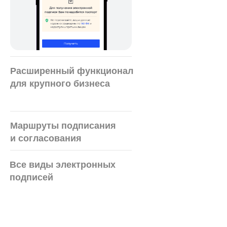
Расширенный функционал
для крупного бизнеса
Маршруты подписания
и согласования
Все виды электронных
подписей