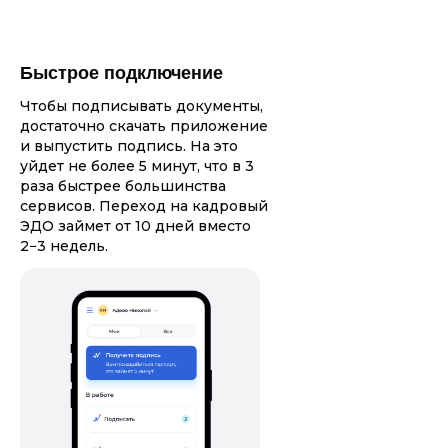
Быстрое подключение
Чтобы подписывать документы,
достаточно скачать приложение
и выпустить подпись. На это
уйдет не более 5 минут, что в 3
раза быстрее большинства
сервисов. Переход на кадровый
ЭДО займет от 10 дней вместо
2−3 недель.