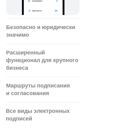
Безопасно и юридически
значимо
Расширенный
функционал для крупного
бизнеса
Маршруты подписания
и согласования
Все виды электронных
подписей