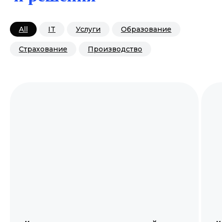
All
IT
Услуги
Образование
Страхование
Производство