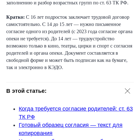
заполнению и разбор возрастных групп по ст. 63 ТК РФ.
Кратко:
С 16 лет подросток заключает трудовой договор
самостоятельно. С 14 до 15 лет — нужно письменное
согласие одного из родителей (с 2023 года согласие органа
опеки не требуется). До 14 лет — трудоустройство
возможно только в кино, театры, цирки и спорт с согласия
родителей и органа опеки. Документ составляется в
свободной форме и может быть подписан как на бумаге,
так и электронно в КЭДО.
В этой статье:
Когда требуется согласие родителей: ст. 63
ТК РФ
Готовый образец согласия — текст для
копирования