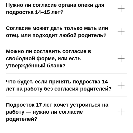
Нужно ли согласие органа опеки для
подростка 14–15 лет?
Согласие может дать только мать или
отец, или подходит любой родитель?
Можно ли составить согласие в
свободной форме, или есть
утверждённый бланк?
Что будет, если принять подростка 14
лет на работу без согласия родителей?
Подросток 17 лет хочет устроиться на
работу — нужно ли согласие
родителей?