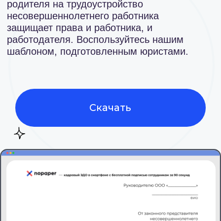
Скачать