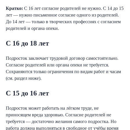
Кратко:
С 16 лет согласие родителей не нужно. С 14 до 15
лет — нужно письменное согласие одного из родителей.
До 14 лет — только в творческих профессиях с согласием
родителей и органа опеки.
С 16 до 18 лет
Подросток заключает трудовой договор самостоятельно.
Согласие родителей или органа опеки не требуется.
Сохраняются только ограничения по видам работ и часам
(см. раздел ниже).
С 15 до 16 лет
Подросток может работать на лёгком труде, не
приносящем вреда здоровью. Согласие родителей не
требуется — достаточно желания самого подростка. Но
работа должна выполняться в свободное от учёбы время