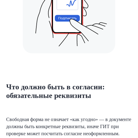
Что должно быть в согласии:
обязательные реквизиты
Свободная форма не означает «как угодно» — в документе
должны быть конкретные реквизиты, иначе ГИТ при
проверке может посчитать согласие неоформленным.