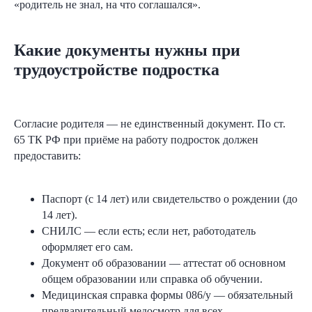
«родитель не знал, на что соглашался».
Какие документы нужны при
трудоустройстве подростка
Согласие родителя — не единственный документ. По ст.
65 ТК РФ при приёме на работу подросток должен
предоставить:
Паспорт (с 14 лет) или свидетельство о рождении (до
14 лет).
СНИЛС — если есть; если нет, работодатель
оформляет его сам.
Документ об образовании — аттестат об основном
общем образовании или справка об обучении.
Медицинская справка формы 086/у — обязательный
предварительный медосмотр для всех