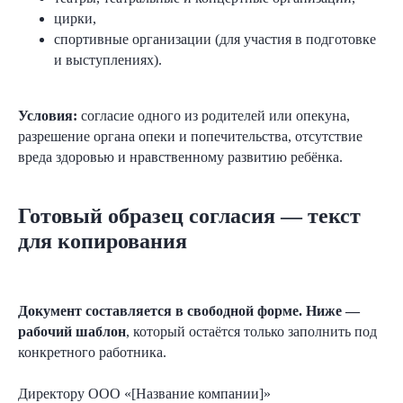
цирки,
спортивные организации (для участия в подготовке
и выступлениях).
Условия:
согласие одного из родителей или опекуна,
разрешение органа опеки и попечительства, отсутствие
вреда здоровью и нравственному развитию ребёнка.
Готовый образец согласия — текст
для копирования
Документ составляется в свободной форме. Ниже —
рабочий шаблон
, который остаётся только заполнить под
конкретного работника.
Директору ООО «[Название компании]»