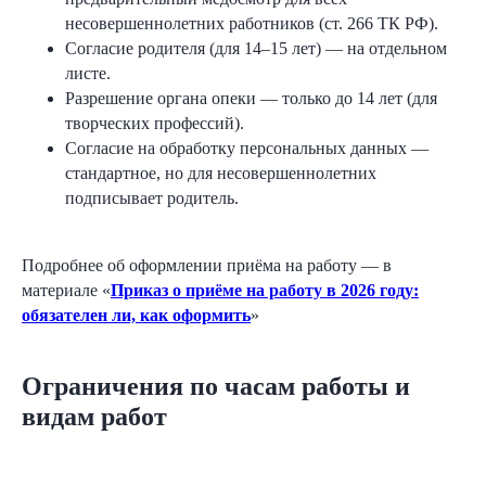
несовершеннолетних работников (ст. 266 ТК РФ).
Согласие родителя (для 14–15 лет) — на отдельном
листе.
Разрешение органа опеки — только до 14 лет (для
творческих профессий).
Согласие на обработку персональных данных —
стандартное, но для несовершеннолетних
подписывает родитель.
Подробнее об оформлении приёма на работу — в
материале «
Приказ о приёме на работу в 2026 году:
обязателен ли, как оформить
»
Ограничения по часам работы и
видам работ