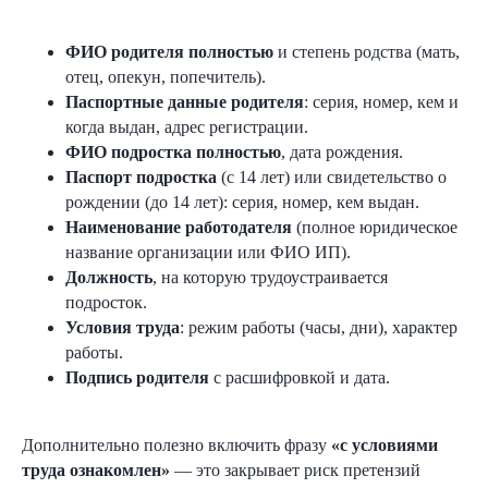
ФИО родителя полностью
и степень родства (мать,
отец, опекун, попечитель).
Паспортные данные родителя
: серия, номер, кем и
когда выдан, адрес регистрации.
ФИО подростка полностью
, дата рождения.
Паспорт подростка
(с 14 лет) или свидетельство о
рождении (до 14 лет): серия, номер, кем выдан.
Наименование работодателя
(полное юридическое
название организации или ФИО ИП).
Должность
, на которую трудоустраивается
подросток.
Условия труда
: режим работы (часы, дни), характер
работы.
Подпись родителя
с расшифровкой и дата.
Дополнительно полезно включить фразу
«с условиями
труда ознакомлен»
— это закрывает риск претензий