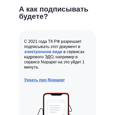
А как подписывать
будете?
С 2021 года ТК РФ разрешает
подписывать этот документ в
электронном виде
в сервисах
кадрового ЭДО, например в
сервисе Nopaper на это уйдет 1
минута.
Узнать про Nopaper