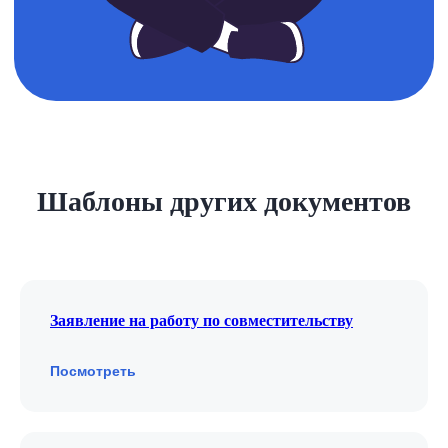
Шаблоны других документов
Заявление на работу по совместительству
Посмотреть