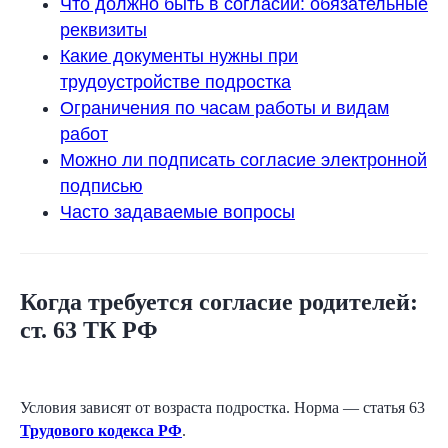
Что должно быть в согласии: обязательные
реквизиты
Какие документы нужны при
трудоустройстве подростка
Ограничения по часам работы и видам
работ
Можно ли подписать согласие электронной
подписью
Часто задаваемые вопросы
Когда требуется согласие родителей:
ст. 63 ТК РФ
Условия зависят от возраста подростка. Норма — статья 63
Трудового кодекса РФ
.