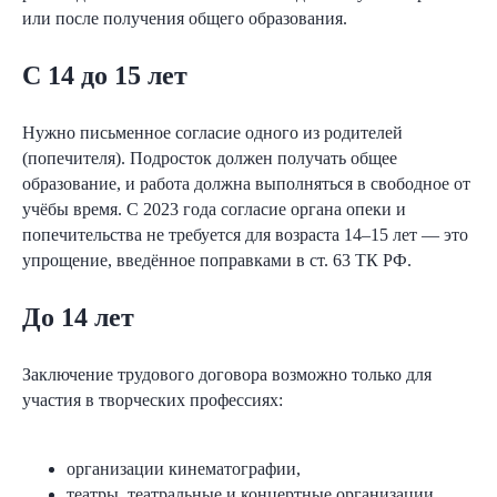
или после получения общего образования.
С 14 до 15 лет
Нужно письменное согласие одного из родителей
(попечителя). Подросток должен получать общее
образование, и работа должна выполняться в свободное от
учёбы время. С 2023 года согласие органа опеки и
попечительства не требуется для возраста 14–15 лет — это
упрощение, введённое поправками в ст. 63 ТК РФ.
До 14 лет
Заключение трудового договора возможно только для
участия в творческих профессиях:
организации кинематографии,
театры, театральные и концертные организации,