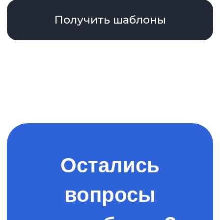
браузеров и ОС