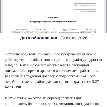
Дата обновления:
29 июля 2026
Согласие родителя или законного представителя нужно
работодателю, чтобы законно принять на работу подростка
младше 16 лет. Документ оформляется в свободной
письменной форме и хранится в личном деле работника.
Без согласия трудовой договор с подростком 14–15 лет
недействителен, а работодателю грозит штраф по ст. 5.27
КоАП РФ.
В этой статье — готовый образец согласия для
копирования, бланк .docx для скачивания, инструкция по