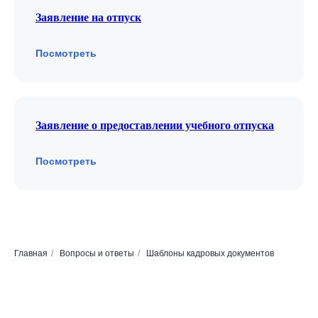
Заявление на отпуск
Посмотреть
Заявление о предоставлении учебного отпуска
Посмотреть
Главная
/
Вопросы и ответы
/
Шаблоны кадровых документов