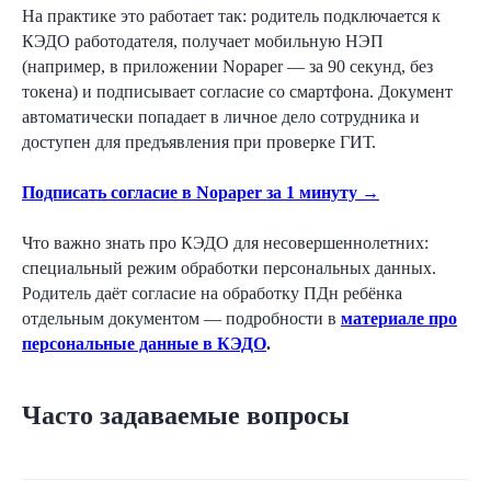
На практике это работает так: родитель подключается к
КЭДО работодателя, получает мобильную НЭП
(например, в приложении Nopaper — за 90 секунд, без
токена) и подписывает согласие со смартфона. Документ
автоматически попадает в личное дело сотрудника и
доступен для предъявления при проверке ГИТ.
Подписать согласие в Nopaper за 1 минуту →
Что важно знать про КЭДО для несовершеннолетних:
специальный режим обработки персональных данных.
Родитель даёт согласие на обработку ПДн ребёнка
отдельным документом — подробности в
материале про
персональные данные в КЭДО
.
Часто задаваемые вопросы