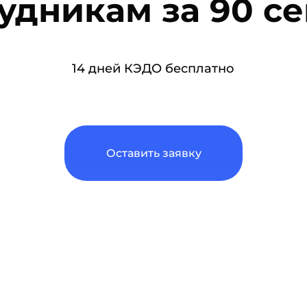
удникам за 90 с
14 дней КЭДО бесплатно
Оставить заявку