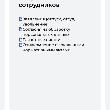
сотрудников
Заявления (отпуск, отгул,
увольнение)
Согласия на обработку
персональных данных
Расчётные листки
Ознакомление с локальными
нормативными актами