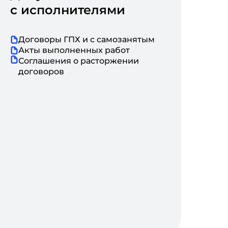
с исполнителями
Договоры ГПХ и с самозанятым
Акты выполненных работ
Соглашения о расторжении
договоров