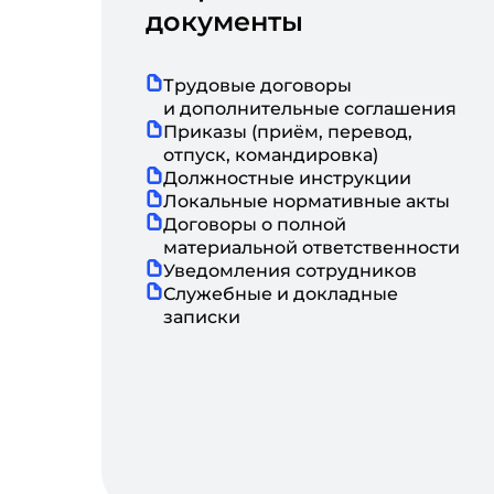
документы
Трудовые договоры
и дополнительные соглашения
Приказы (приём, перевод,
отпуск, командировка)
Должностные инструкции
Локальные нормативные акты
Договоры о полной
материальной ответственности
Уведомления сотрудников
Служебные и докладные
записки