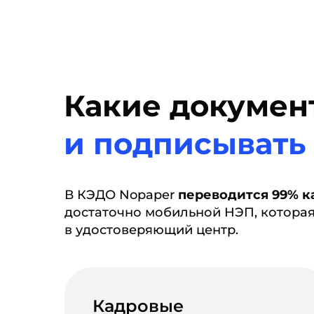
Какие докуме
и подписывать
В КЭДО Nopaper
переводится 99% к
достаточно мобильной НЭП, которая 
в удостоверяющий центр.
Кадровые