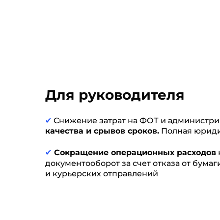
Для руководителя
✔
Снижение затрат на ФОТ и администр
качества и срывов сроков.
Полная юриди
✔
Сокращение операционных расходов
документооборот за счет отказа от бумаг
и курьерских отправлений