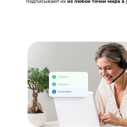
подписывают их
из любой точки мира в