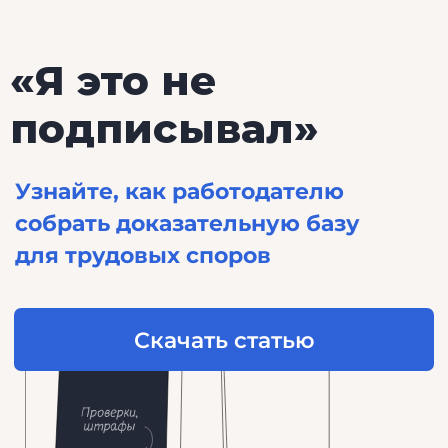
«Я это не
подписывал»
Узнайте, как работодателю
собрать доказательную базу
для трудовых споров
Скачать статью