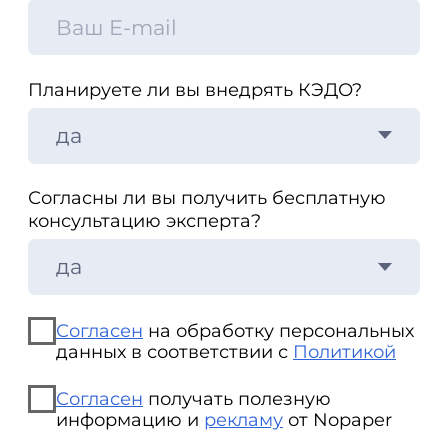
Зарегистрированы в реестрах:
Компания-резидент:
2026 ООО «Акоммерс»
Интеллектуальная собственность
Пользовательское соглашение
Политика организации в отношении обработки
персональных данных на сайте nopaper.ru
Согласие на обработку персональных данных
Правовая информация