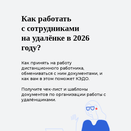
Как работать
с сотрудниками
на удалёнке в 2026
году?
Как принять на работу
дистанционного работника,
обмениваться с ним документами, и
как вам в этом поможет КЭДО.
Получите чек-лист и шаблоны
документов по организации работы с
удалёнщиками.