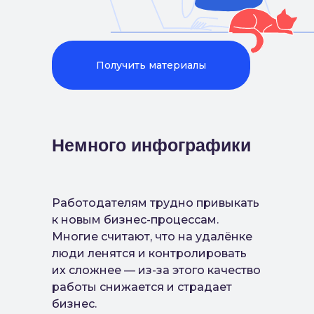
Получить материалы
Немного инфографики
Работодателям трудно привыкать
к новым бизнес-процессам.
Многие считают, что на удалёнке
люди ленятся и контролировать
их сложнее — из-за этого качество
работы снижается и страдает
бизнес.