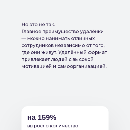
Но это не так.
Главное преимущество удалёнки
— можно нанимать отличных
сотрудников независимо от того,
где они живут. Удалённый формат
привлекает людей с высокой
мотивацией и самоорганизацией.
на 159%
выросло количество