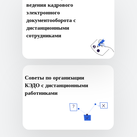
ведения кадрового
электронного
документооборота с
дистанционными
сотрудниками
Cоветы по организации
КЭДО с дистанционными
работниками