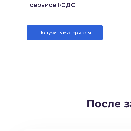
сервисе КЭДО
Получить материалы
После 