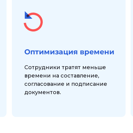
Оптимизация времени
Сотрудники тратят меньше
времени на составление,
согласование и подписание
документов.