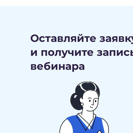
Оставляйте заявк
и получите запис
вебинара