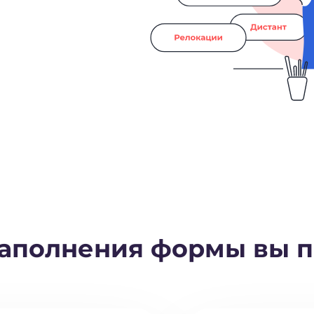
заполнения формы вы п