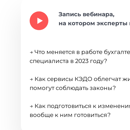
Запись вебинара,
на котором эксперты 
→ Что меняется в работе бухгалт
специалиста в 2023 году?
→ Как сервисы КЭДО облегчат ж
помогут соблюдать законы?
→ Как подготовиться к изменени
вообще к ним готовиться?