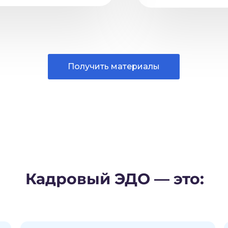
Получить материалы
Кадровый ЭДО — это: