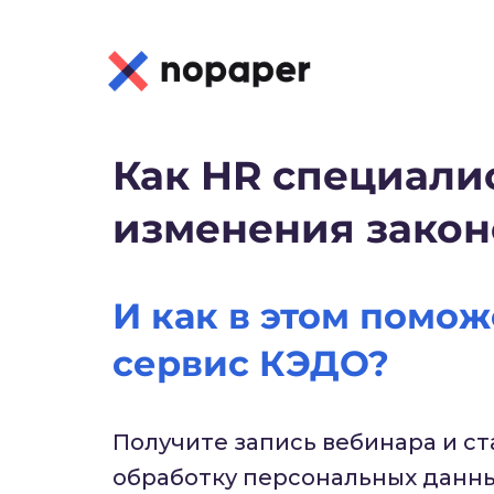
Как HR специали
изменения закон
И как в этом помож
сервис КЭДО?
Получите запись вебинара и с
обработку персональных данны