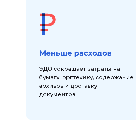
Меньше расходов
ЭДО сокращает затраты на
бумагу, оргтехику, содержание
архивов и доставку
документов.