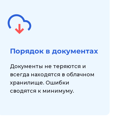
Порядок в документах
Документы не теряются и
всегда находятся в облачном
хранилище. Ошибки
сводятся к минимуму.