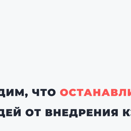
А именно: