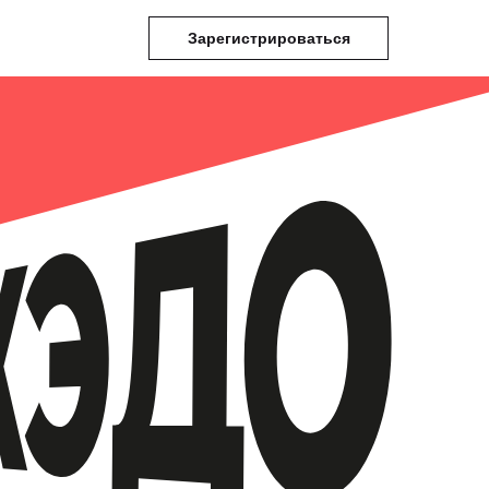
Зарегистрироваться