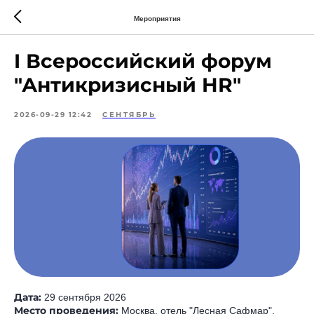
Мероприятия
I Всероссийский форум
"Антикризисный HR"
2026-09-29 12:42
СЕНТЯБРЬ
Дата:
29 сентября 2026
Место проведения:
Москва, отель "Лесная Сафмар".