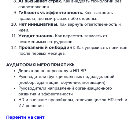
AI вызывает страх.
Как внедрять технологии без
сопротивления.
Гибкость vs эффективность.
Как выстроить
правила, где выигрывают обе стороны.
Нет инициативы.
Как вернуть ответственность и
идеи.
Уходят знания.
Как перестать зависеть от
незаменимых сотрудников.
Провальный онбординг.
Как удерживать новичков
после первых месяцев.
АУДИТОРИЯ МЕРОПРИЯТИЯ:
Директора по персоналу и HR BP
Руководители функциональных подразделений
(подбор, адаптация, обучение, мотивация)
Руководители направлений организационного
развития и эффективности
HR и внешние провайдеры, отвечающие за HR-tech и
ИИ решения
Перейти на сайт