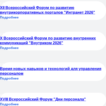
20.05.2026
XII Всероссийский Форум по развитию
внутрикорпоративных порталов "Интранет 2026"
Подробнее
21.05.2026
X Всероссийский Форум по развитию внутренних
коммуникаций "Внутриком 2026"
Подробнее
25.05.2026
Время новых навыков и технологий для управления
персоналом
Подробнее
26.05.2026
XVIII Всероссийский Форум "Дни персонала"
Подробнее