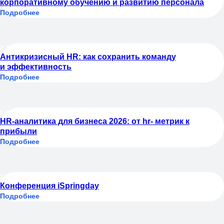
корпоративному обучению и развитию персонала
Подробнее
22.04.2026
Антикризисный HR: как сохранить команду
и эффективность
Подробнее
10.05.2026
HR-аналитика для бизнеса 2026: от hr- метрик к
прибыли
Подробнее
15.05.2026
Конференция iSpringday
Подробнее