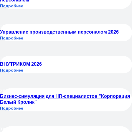
Подробнее
17.06.2026
Управление производственным персоналом 2026
Подробнее
18.06.2026
ВНУТРИКОМ 2026
Подробнее
25.06.2026
Бизнес-симуляция для HR-специалистов "Корпорация
Белый Кролик"
Подробнее
30.06.2026