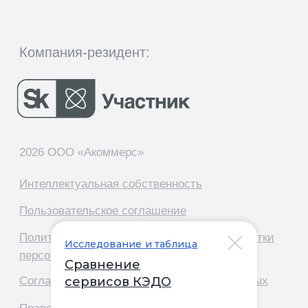
Исследование и таблица
Сравнение
сервисов КЭДО