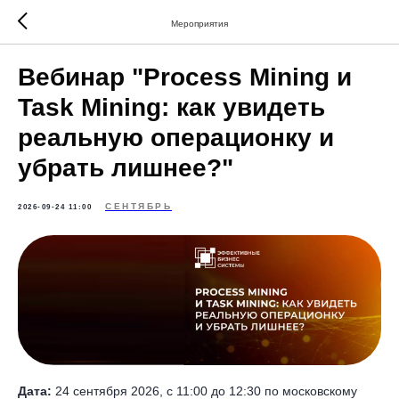
Мероприятия
Вебинар "Process Mining и
Task Mining: как увидеть
реальную операционку и
убрать лишнее?"
СЕНТЯБРЬ
2026-09-24 11:00
Дата:
24 сентября 2026, с 11:00 до 12:30 по московскому