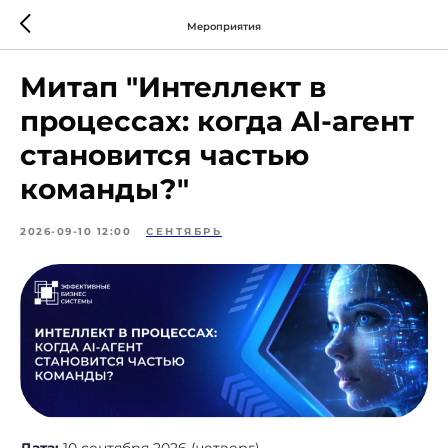
Мероприятия
Митап "Интеллект в
процессах: когда AI-агент
становится частью
команды?"
2026-09-10 12:00
СЕНТЯБРЬ
Дата:
10 сентября 2026 (четверг)