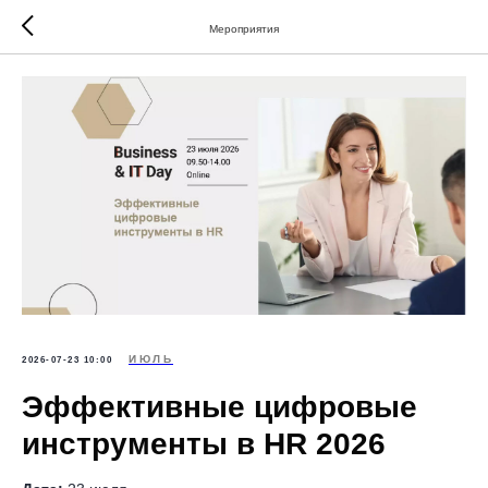
Мероприятия
ИЮЛЬ
2026-07-23 10:00
Эффективные цифровые
инструменты в HR 2026