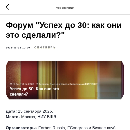
Мероприятия
Форум "Успех до 30: как они
это сделали?"
СЕНТЯБРЬ
2026-09-15 10:00
Дата:
15 сентября 2026.
Место:
Москва, НИУ ВШЭ.
Организаторы:
Forbes Russia, FCongress и Бизнес-клуб