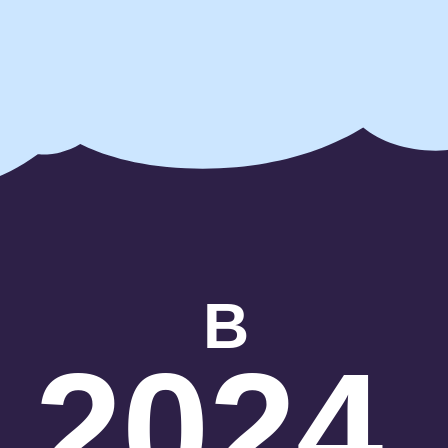
В
2024
ГОДУ