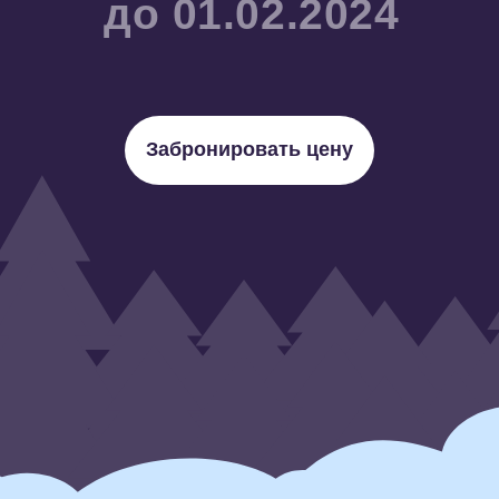
Забронировать цену