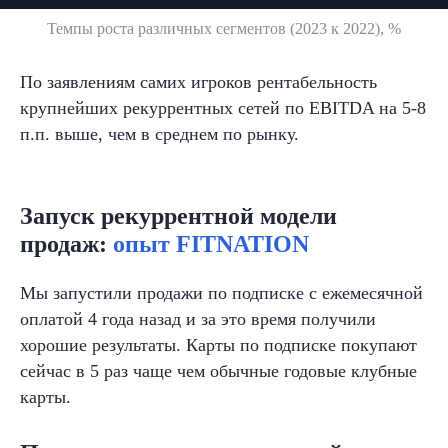
Темпы роста различных сегментов (2023 к 2022), %
По заявлениям самих игроков рентабельность
крупнейших рекуррентных сетей по EBITDA на 5-8
п.п. выше, чем в среднем по рынку.
Запуск рекуррентной модели
продаж:
опыт FITNATION
Мы запустили продажи по
подписке с ежемесячной
оплатой 4 года назад и
за
это время получили
хорошие результаты. Карты по подписке покупают
сейчас в 5 раз чаще чем обычные годовые клубные
карты.