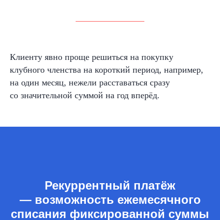
Клиенту явно проще решиться на покупку
клубного членства на
короткий период, например,
на
один месяц, нежели расставаться сразу
со
значительной суммой на
год
вперёд.
Рекуррентный платёж
— возможность ежемесячного
списания фиксированной суммы