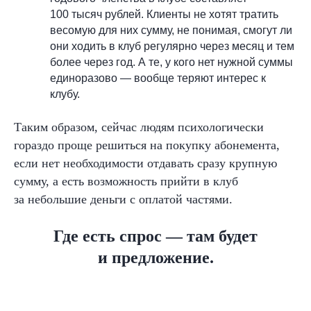
100
тысяч рублей. Клиенты не хотят тратить
весомую для них сумму, не
понимая, смогут ли
они ходить в клуб регулярно через месяц и
тем
более через год. А
те, у кого нет нужной суммы
единоразово — вообще теряют интерес к
клубу.
Таким образом, сейчас людям психологически
гораздо проще решиться на
покупку абонемента,
если нет необходимости отдавать сразу крупную
сумму, а
есть возможность прийти в клуб
за
небольшие деньги с оплатой частями.
Где есть спрос — там будет
и предложение.