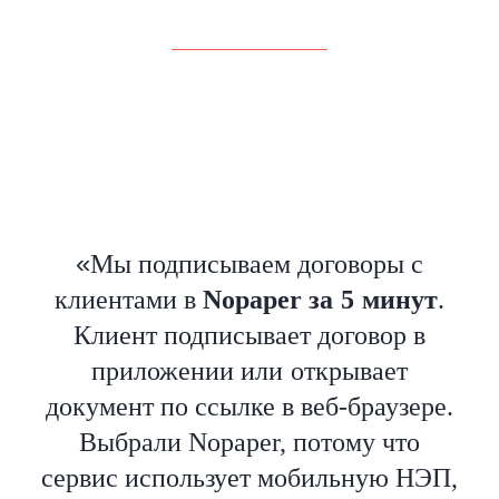
«
Мы подписываем договоры с
клиентами в
Nopaper за
5
минут
.
Клиент подписывает договор в
приложении или
открывает
документ по ссылке в веб-браузере.
Выбрали Nopaper, потому что
сервис использует мобильную НЭП,