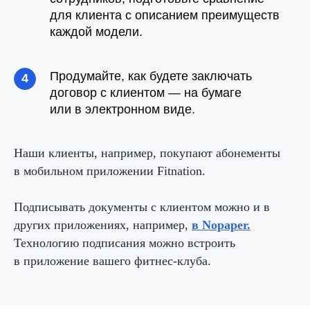
для
клиента с описанием преимуществ
каждой модели.
Продумайте, как будете заключать
договор с
клиентом — на бумаге
или
в
электронном виде.
Наши клиенты, например, покупают абонементы
в
мобильном приложении
Fitnation.
Подписывать документы с
клиентом можно и в
других приложениях, например,
в Nopaper.
Технологию подписания можно встроить
в
приложение вашего фитнес-клуба.