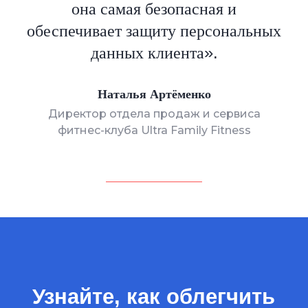
она самая безопасная и
обеспечивает защиту персональных
».
данных клиента
Наталья Артёменко
Директор отдела продаж и сервиса
фитнес-клуба Ultra Family Fitness