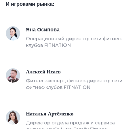
И игроками рынка:
Яна Осипова
Операционный директор сети фитнес-
клубов FITNATION
Алексей Исаев
Фитнес-эксперт, фитнес-директор сети
фитнес-клубов FITNATION
Наталья Артёменко
Директор отдела продаж и сервиса