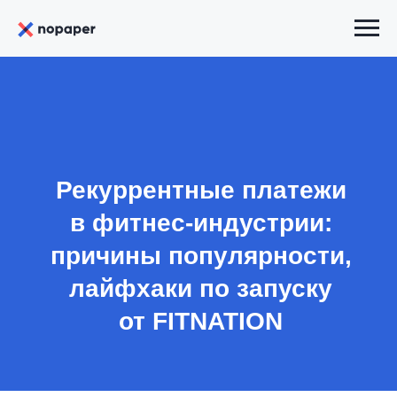
Рекуррентные платежи
в фитнес-индустрии:
причины популярности,
лайфхаки по запуску
от FITNATION