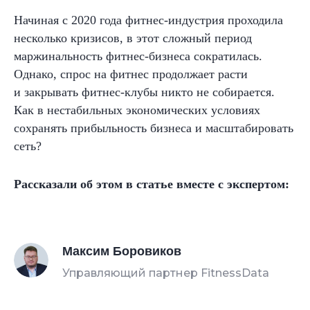
Начиная с 2020 года фитнес-индустрия проходила
несколько кризисов, в этот сложный период
маржинальность фитнес-бизнеса сократилась.
Однако, спрос на
фитнес продолжает расти
и
закрывать фитнес-клубы никто не собирается.
Как в
нестабильных экономических условиях
сохранять прибыльность бизнеса и
масштабировать
сеть?
Рассказали об этом в статье вместе с экспертом:
Максим Боровиков
Управляющий партнер FitnessData