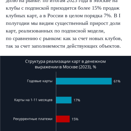
долю на
рынке: по итогам 2023 года в
Москве на
клубы с подпиской приходится более 15% продаж
клубных карт, а в России в целом порядка 7%. В I
полугодии мы видим существенный прирост доли
карт, реализованных по
подписной модели,
по
сравнению с рынком: как за
счет новых клубов,
так за счет заполняемости действующих объектов.