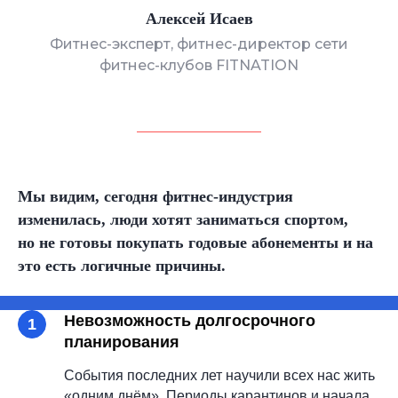
Алексей Исаев
Фитнес-эксперт, фитнес-директор сети
фитнес-клубов FITNATION
Мы видим, сегодня фитнес-индустрия
изменилась, люди хотят заниматься спортом,
но не готовы покупать годовые абонементы и на
это есть логичные причины.
Невозможность долгосрочного
планирования
События последних лет научили всех нас жить
«одним днём». Периоды карантинов и
начала