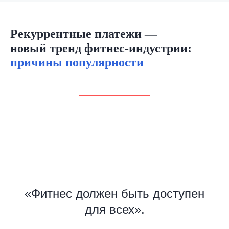
Рекуррентные платежи —
новый
тренд фитнес-индустрии:
причины популярности
«
Фитнес должен быть доступен
для всех
».