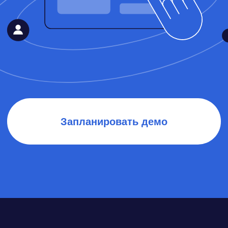
SLA технической поддержки