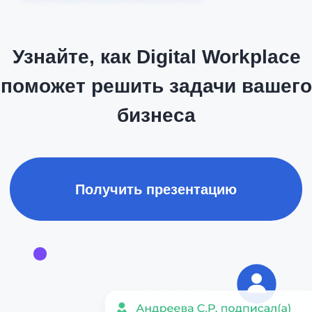
платформе Digital Workplace
Запланировать демо