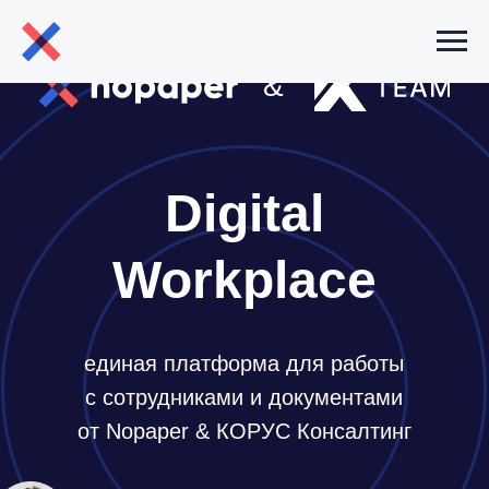
&
Digital
Workplace
единая платформа для работы
с сотрудниками и документами
от Nopaper & КОРУС Консалтинг