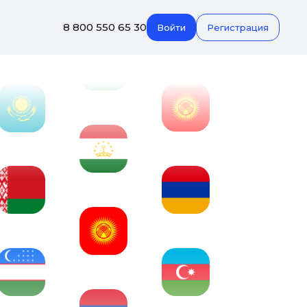
8 800 550 65 30
Войти
Регистрация