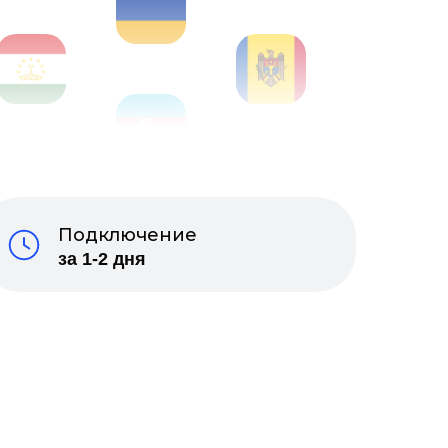
Подключение
за 1-2 дня