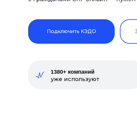
Подключить КЭДО
1380+ компаний
уже используют