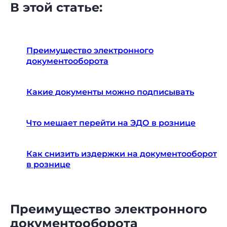
В этой статье:
Преимущество электронного
документооборота
Какие документы можно подписывать
Что мешает перейти на ЭДО в рознице
Как снизить издержки на документооборот
в рознице
Преимущество электронного
документооборота