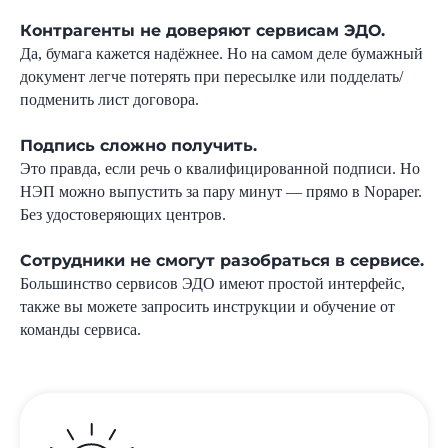
Контрагенты не доверяют сервисам ЭДО.
Да, бумага кажется надёжнее. Но на самом деле бумажный
документ легче потерять при пересылке или подделать/
подменить лист договора.
Подпись сложно получить.
Это правда, если речь о квалифицированной подписи. Но
НЭП можно выпустить за пару минут — прямо в Nopaper.
Без удостоверяющих центров.
Сотрудники не смогут разобраться в сервисе.
Большинство сервисов ЭДО имеют простой интерфейс,
также вы можете запросить инструкции и обучение от
команды сервиса.
Узнайте, как упростить
работу с документами в
вашей компании