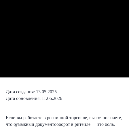
Дата создания: 13.05.2025
Дата обновления: 11.06.2026
Если вы работаете в розничной торговле, вы точно знаете,
что бумажный документооборот в ритейле — это боль.