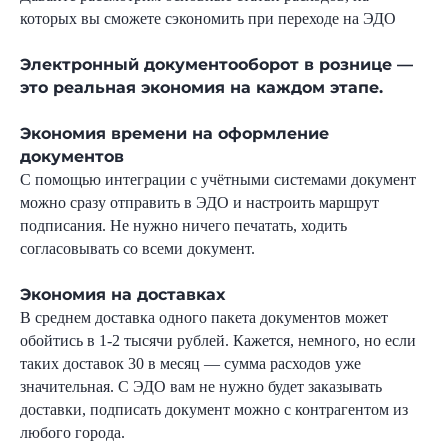
которых вы сможете сэкономить при переходе на ЭДО
Согласен
получать полезную информацию
и
рекламу
от Nopaper
Электронный документооборот в рознице —
это реальная экономия на каждом этапе.
Отправить заявку
Экономия времени на оформление
документов
С помощью интеграции с учётными системами документ
можно сразу отправить в ЭДО и настроить маршрут
подписания. Не нужно ничего печатать, ходить
согласовывать со всеми документ.
Экономия на доставках
В среднем доставка одного пакета документов может
обойтись в 1-2 тысячи рублей. Кажется, немного, но если
таких доставок 30 в месяц — сумма расходов уже
значительная. С ЭДО вам не нужно будет заказывать
доставки, подписать документ можно с контрагентом из
любого города.