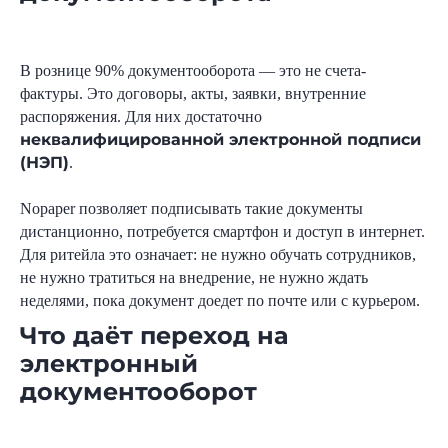
В рознице 90% документооборота — это не счета-
фактуры. Это договоры, акты, заявки, внутренние
распоряжения. Для них достаточно
неквалифицированной электронной подписи
(НЭП)
.
Nopaper позволяет подписывать такие документы
дистанционно, потребуется смартфон и доступ в интернет.
Для ритейла это означает: не нужно обучать сотрудников,
не нужно тратиться на внедрение, не нужно ждать
неделями, пока документ доедет по почте или с курьером.
Что даёт переход на
электронный
документооборот