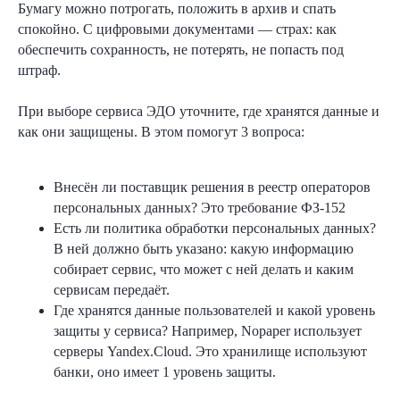
Бумагу можно потрогать, положить в архив и спать
спокойно. С цифровыми документами — страх: как
обеспечить сохранность, не потерять, не попасть под
штраф.
При выборе сервиса ЭДО уточните, где хранятся данные и
как они защищены. В этом помогут 3 вопроса:
Внесён ли поставщик решения в реестр операторов
персональных данных? Это требование ФЗ-152
Есть ли политика обработки персональных данных?
В ней должно быть указано: какую информацию
собирает сервис, что может с ней делать и каким
сервисам передаёт.
Где хранятся данные пользователей и какой уровень
защиты у сервиса? Например, Nopaper использует
серверы Yandex.Cloud. Это хранилище используют
банки, оно имеет 1 уровень защиты.