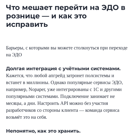
Что мешает перейти на ЭДО в
рознице — и как это
исправить
Барьеры, с которыми вы можете столкнуться при переходе
на ЭДО
Долгая интеграция с учётными системами.
Кажется, что любой апгрейд затронет полсистемы и
встанет в миллионы. Однако популярные сервисы ЭДО,
например, Nopaper, уже интегрированы с 1С и другими
популярными системами. Подключение занимает не
месяцы, а дни. Настроить API можно без участия
разработчиков со стороны клиента — команда сервиса
возьмёт это на себя.
Непонятно, как это хранить.