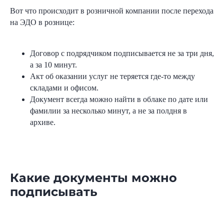
Вот что происходит в розничной компании после перехода
на ЭДО в рознице:
Договор с подрядчиком подписывается не за три дня,
а за 10 минут.
Акт об оказании услуг не теряется где-то между
складами и офисом.
Документ всегда можно найти в облаке по дате или
фамилии за несколько минут, а не за полдня в
архиве.
Какие документы можно
подписывать