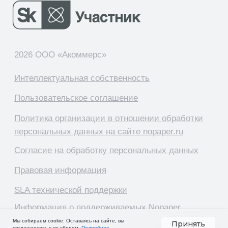
Исследование и таблица
Сравнение
сервисов КЭДО
Скачать
Мы собираем cookie. Оставаясь на сайте, вы
Принять
соглашаетесь с их сбором.
Подробнее