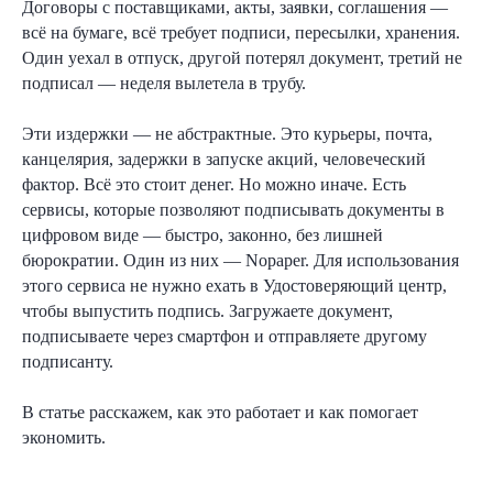
Договоры с поставщиками, акты, заявки, соглашения —
всё на бумаге, всё требует подписи, пересылки, хранения.
Один уехал в отпуск, другой потерял документ, третий не
подписал — неделя вылетела в трубу.
Эти издержки — не абстрактные. Это курьеры, почта,
канцелярия, задержки в запуске акций, человеческий
фактор. Всё это стоит денег. Но можно иначе. Есть
сервисы, которые позволяют подписывать документы в
цифровом виде — быстро, законно, без лишней
бюрократии. Один из них — Nopaper. Для использования
этого сервиса не нужно ехать в Удостоверяющий центр,
чтобы выпустить подпись. Загружаете документ,
подписываете через смартфон и отправляете другому
подписанту.
В статье расскажем, как это работает и как помогает
экономить.