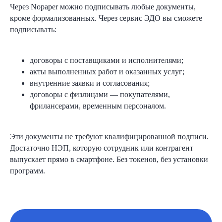
Через Nopaper можно подписывать любые документы,
кроме формализованных. Через сервис ЭДО вы сможете
подписывать:
договоры с поставщиками и исполнителями;
акты выполненных работ и оказанных услуг;
внутренние заявки и согласования;
договоры с физлицами — покупателями,
фрилансерами, временным персоналом.
Эти документы не требуют квалифицированной подписи.
Достаточно НЭП, которую сотрудник или контрагент
выпускает прямо в смартфоне. Без токенов, без установки
программ.