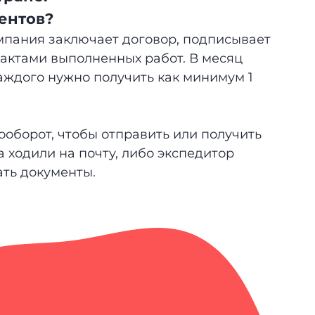
ентов?
мпания заключает договор, подписывает
 актами выполненных работ. В месяц
каждого нужно получить как минимум 1
оборот, чтобы отправить или получить
 ходили на почту, либо экспедитор
ать документы.