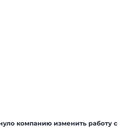
кнуло компанию изменить работу с