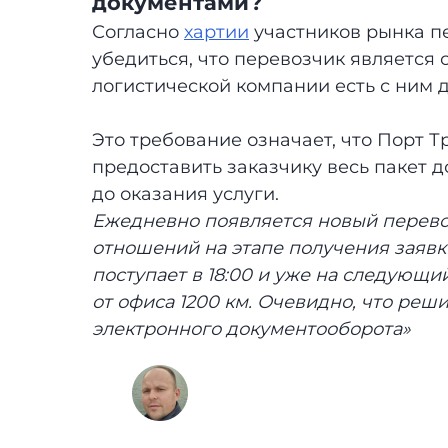
документами?
Согласно
хартии
участников рынка п
убедиться, что перевозчик является 
логистической компании есть с ним д
Это требование означает, что Порт 
предоставить заказчику весь пакет д
до оказания услуги.
Ежедневно появляется новый перево
отношений на этапе получения заявки
поступает в 18:00 и уже на следующий
от офиса 1200 км. Очевидно, что реш
электронного документооборота»