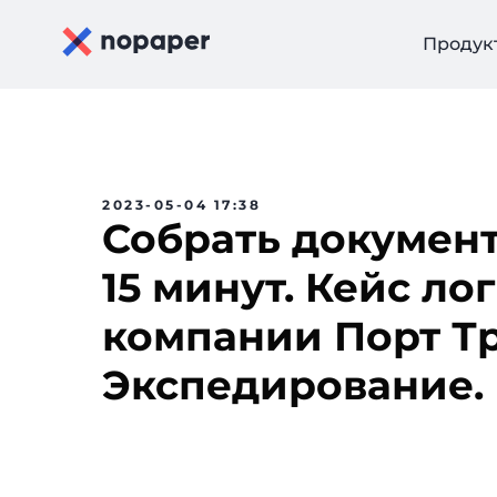
Продук
2023-05-04 17:38
Собрать документ
15 минут. Кейс ло
компании Порт Т
Экспедирование.