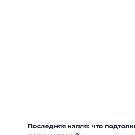
Последняя капля: что подтол