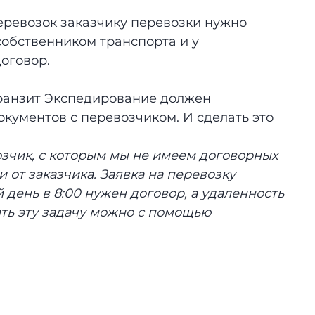
еревозок заказчику перевозки нужно
собственником транспорта и у
оговор.
Транзит Экспедирование должен
окументов с перевозчиком. И сделать это
зчик, с которым мы не имеем договорных
 от заказчика. Заявка на перевозку
 день в 8:00 нужен договор, а удаленность
ить эту задачу можно с помощью