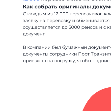
Как собрать оригиналы докум
С каждым из 12 000 перевозчиков ко
заявку на перевозку и обменивается
осуществляется до 5000 рейсов и с 
документ.
В компании был бумажный документо
документы сотрудники Порт Транзита
приезжал на погрузку, чтобы подпис