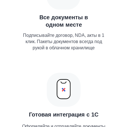
Все документы в
одном месте
Подписывайте договор, NDA, акты в 1
клик. Пакеты документов всегда под
рукой в облачном хранилище
Готовая интеграция с 1С
Оформляйте и отправляйте документы