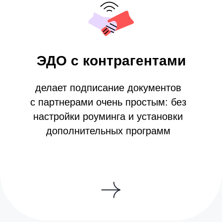
Экономьте время и деньги
— переходите на Nopaper
Первые 10 подписаний бесплатно.
В одно подписание входит неограниченное число
документов. Входящие документы бесплатно