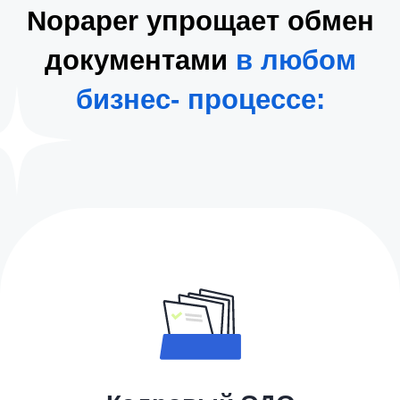
Отвечаем на вопросы