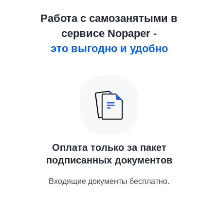
Работа с самозанятыми в
сервисе Nopaper -
это выгодно и удобно
Оплата только за пакет
подписанных документов
Входящие документы бесплатно.