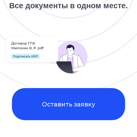
Оставить заявку