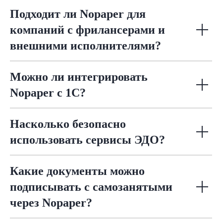
Подходит ли Nopaper для
компаний с фрилансерами и
внешними исполнителями?
Можно ли интегрировать
Nopaper с 1С?
Насколько безопасно
использовать сервисы ЭДО?
Какие документы можно
подписывать с самозанятыми
через Nopaper?