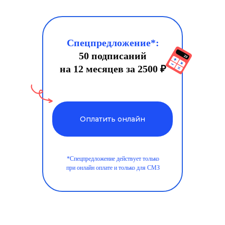
Спецпредложение*:
50 подписаний
на 12 месяцев за 2500 ₽
Оплатить онлайн
*Спецпредложение действует только
при онлайн оплате и только для СМЗ