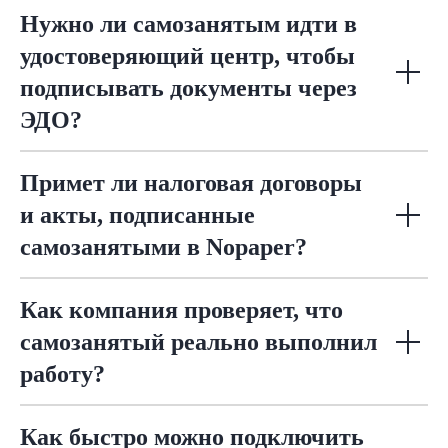
Нужно ли самозанятым идти в
удостоверяющий центр, чтобы
подписывать документы через
ЭДО?
Примет ли налоговая договоры
и акты, подписанные
самозанятыми в Nopaper?
Как компания проверяет, что
самозанятый реально выполнил
работу?
Как быстро можно подключить