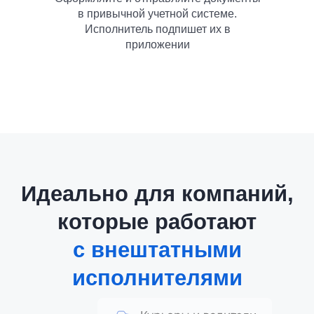
в привычной учетной системе.
Исполнитель подпишет их в
приложении