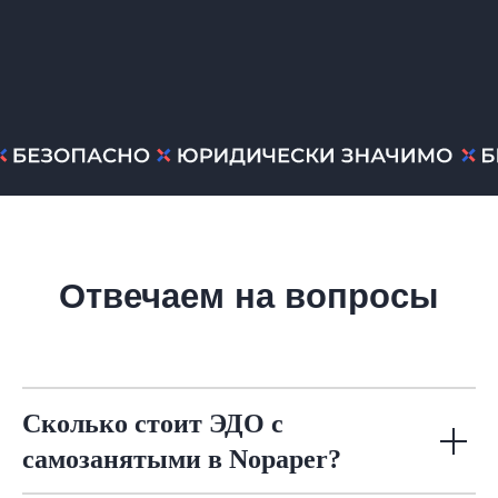
Сколько стоит ЭДО с
самозанятыми в Nopaper?