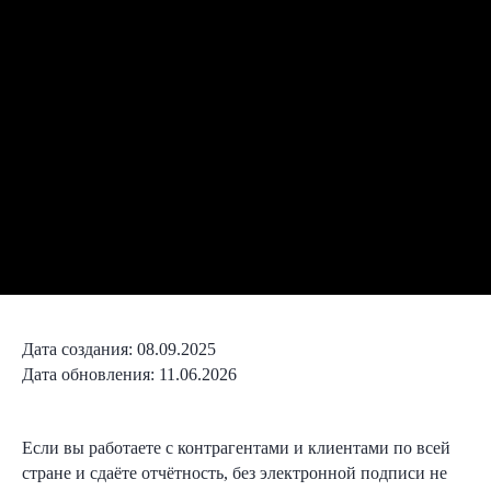
Дата создания: 08.09.2025
Дата обновления: 11.06.2026
Если вы работаете с контрагентами и клиентами по всей
стране и сдаёте отчётность, без электронной подписи не