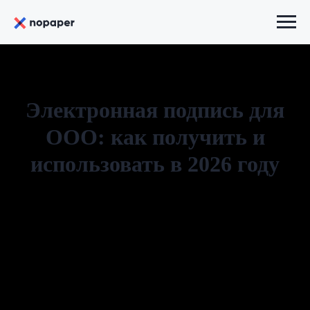
Электронная подпись для
ООО: как получить и
использовать в 2026 году