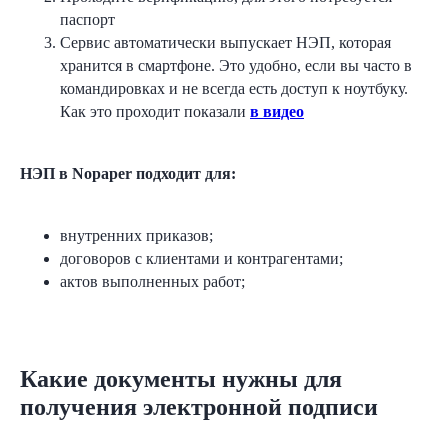
паспорт
Сервис автоматически выпускает НЭП, которая
хранится в смартфоне. Это удобно, если вы часто в
командировках и не всегда есть доступ к ноутбуку.
Как это проходит показали
в видео
НЭП в Nopaper подходит для:
внутренних приказов;
договоров с клиентами и контрагентами;
актов выполненных работ;
Какие документы нужны для
получения электронной подписи