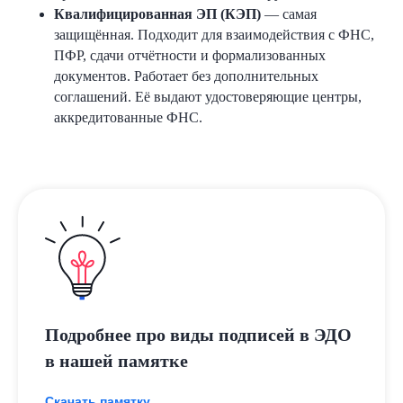
Квалифицированная ЭП (КЭП)
— самая
защищённая. Подходит для взаимодействия с ФНС,
ПФР, сдачи отчётности и формализованных
документов. Работает без дополнительных
соглашений. Её выдают удостоверяющие центры,
аккредитованные ФНС.
Подробнее про виды подписей в ЭДО
в нашей памятке
Скачать памятку