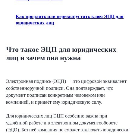
Как продлить или перевыпустить ключ ЭЦП для
юридических лиц
Что такое ЭЦП для юридических
лиц и зачем она нужна
Электронная подпись (ЭЦП) — это цифровой эквивалент
собственноручной подписи. Она подтверждает, что
документ подписан конкретным человеком или
компанией, и придаёт ему юридическую силу.
Для юридических лиц ЭЦП особенно важна при
удалённой работе и в электронном документообороте
(ЭДО). Без неё компания не сможет заключать юридически