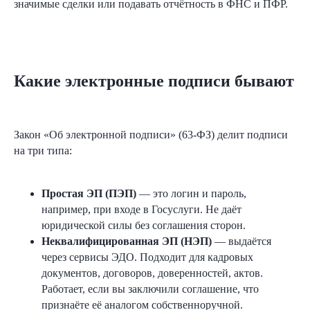
значимые сделки или подавать отчётность в ФНС и ПФР.
Какие электронные подписи бывают
Закон «Об электронной подписи» (63-ФЗ) делит подписи
на три типа:
Простая ЭП (ПЭП)
— это логин и пароль,
например, при входе в Госуслуги. Не даёт
юридической силы без соглашения сторон.
Неквалифицированная ЭП (НЭП)
— выдаётся
через сервисы ЭДО. Подходит для кадровых
документов, договоров, доверенностей, актов.
Работает, если вы заключили соглашение, что
признаёте её аналогом собственноручной.