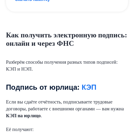
Как получить электронную подпись:
онлайн и через ФНС
Разберём способы получения разных типов подписей:
КЭП и НЭП.
Подпись от юрлица:
КЭП
Если вы сдаёте отчётность, подписываете трудовые
договоры, работаете с внешними органами — вам нужна
КЭП на юрлицо
.
Её получают: