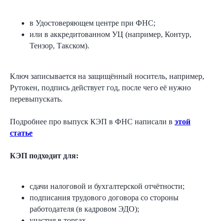
в Удостоверяющем центре при ФНС;
или в аккредитованном УЦ (например, Контур,
Тензор, Такском).
Ключ записывается на защищённый носитель, например,
Рутокен, подпись действует год, после чего её нужно
перевыпускать.
Подробнее про выпуск КЭП в ФНС написали в
этой
статье
КЭП подходит для:
сдачи налоговой и бухгалтерской отчётности;
подписания трудового договора со стороны
работодателя (в кадровом ЭДО);
участия в торгах.