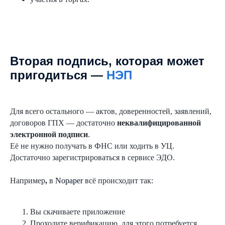
Вторая подпись, которая может
пригодиться —
НЭП
Для всего остального — актов, доверенностей, заявлений,
договоров ГПХ — достаточно
неквалифицированной
электронной подписи
.
Её не нужно получать в ФНС или ходить в УЦ.
Достаточно зарегистрироваться в сервисе ЭДО.
Например
,
в
Nopaper
всё происходит так:
Вы скачиваете приложение
Проходите верификацию, для этого потребуется