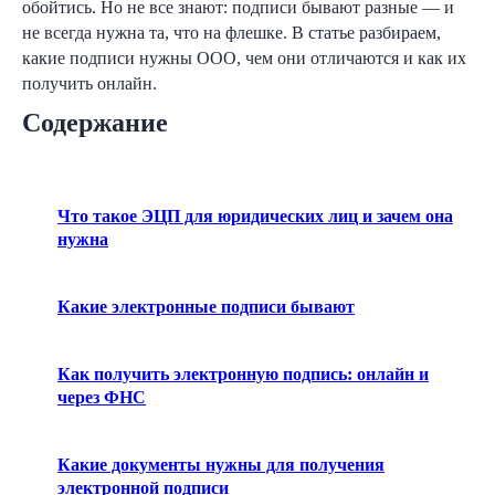
обойтись. Но не все знают: подписи бывают разные — и
не всегда нужна та, что на флешке. В статье разбираем,
какие подписи нужны ООО, чем они отличаются и как их
получить онлайн.
Содержание
Что такое ЭЦП для юридических лиц и зачем она
нужна
Какие электронные подписи бывают
Как получить электронную подпись: онлайн и
через ФНС
Какие документы нужны для получения
электронной подписи