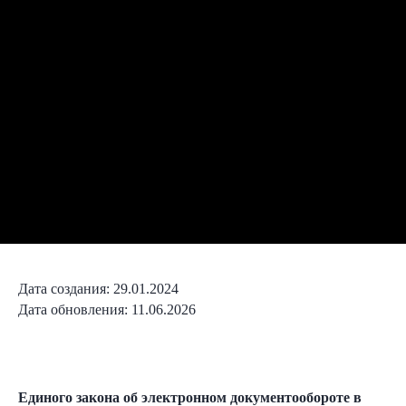
Дата создания: 29.01.2024
Дата обновления: 11.06.2026
Единого закона об электронном документообороте в