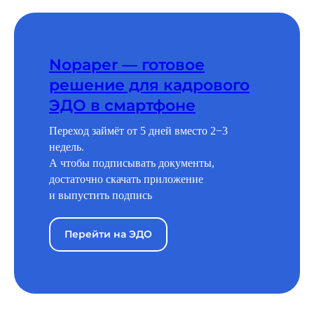
Nopaper — готовое
решение для кадрового
ЭДО в смартфоне
Переход займёт от 5 дней вместо 2−3
недель.
А чтобы подписывать документы,
достаточно скачать приложение
и выпустить подпись
Перейти на ЭДО