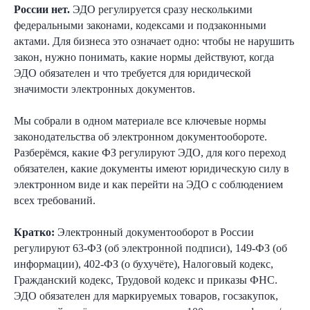
России нет.
ЭДО регулируется сразу несколькими
федеральными законами, кодексами и подзаконными
актами. Для бизнеса это означает одно: чтобы не нарушить
закон, нужно понимать, какие нормы действуют, когда
ЭДО обязателен и что требуется для юридической
значимости электронных документов.
Мы собрали в одном материале все ключевые нормы
законодательства об электронном документообороте.
Разберёмся, какие ФЗ регулируют ЭДО, для кого переход
обязателен, какие документы имеют юридическую силу в
электронном виде и как перейти на ЭДО с соблюдением
всех требований.
Кратко:
Электронный документооборот в России
регулируют 63-ФЗ (об электронной подписи), 149-ФЗ (об
информации), 402-ФЗ (о бухучёте), Налоговый кодекс,
Гражданский кодекс, Трудовой кодекс и приказы ФНС.
ЭДО обязателен для маркируемых товаров, госзакупок,