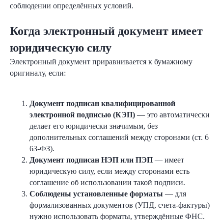
соблюдении определённых условий.
Когда электронный документ имеет
юридическую силу
Электронный документ приравнивается к бумажному
оригиналу, если:
Документ подписан квалифицированной
электронной подписью (КЭП)
— это автоматически
делает его юридически значимым, без
дополнительных соглашений между сторонами (ст. 6
63-ФЗ).
Документ подписан НЭП или ПЭП
— имеет
юридическую силу, если между сторонами есть
соглашение об использовании такой подписи.
Соблюдены установленные форматы
— для
формализованных документов (УПД, счета-фактуры)
нужно использовать форматы, утверждённые ФНС.