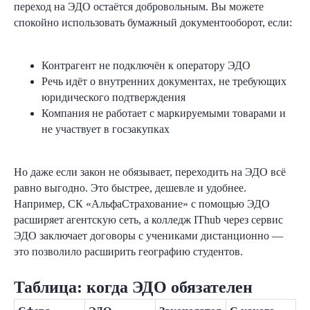
переход на ЭДО остаётся добровольным. Вы можете
спокойно использовать бумажный документооборот, если:
Контрагент не подключён к оператору ЭДО
Речь идёт о внутренних документах, не требующих
юридического подтверждения
Компания не работает с маркируемыми товарами и
не участвует в госзакупках
Но даже если закон не обязывает, переходить на ЭДО всё
равно выгодно. Это быстрее, дешевле и удобнее.
Например, СК «АльфаСтрахование» с помощью ЭДО
расширяет агентскую сеть, а колледж IThub через сервис
ЭДО заключает договоры с учениками дистанционно —
это позволило расширить географию студентов.
Таблица: когда ЭДО обязателен