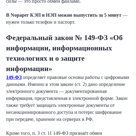
силы — это просто обмен файлами.
В Nopaper
КЭП и НЭП можно выпустить за 5 минут
—
нужен только телефон и паспорт.
Федеральный закон № 149-ФЗ «Об
информации, информационных
технологиях и о защите
информации»
149-ФЗ
определяет правовые основы работы с цифровыми
данными. Именно в этом законе (ст. 2) дано определение
электронного документа — документированная
информация, представленная в электронной форме. Закон
также требует защищать электронные документы от
несанкционированного доступа и потери: шифрование
при передаче, хранение на серверах в РФ.
Кроме того, п. 3 ст. 11 149-ФЗ признаёт обмен