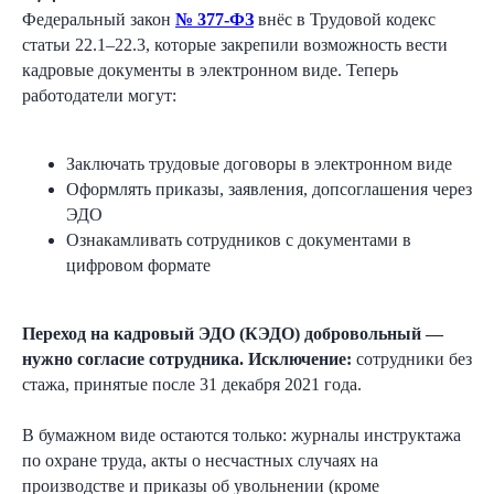
Федеральный закон
№ 377-ФЗ
внёс в Трудовой кодекс
статьи 22.1–22.3, которые закрепили возможность вести
кадровые документы в электронном виде. Теперь
работодатели могут:
Заключать трудовые договоры в электронном виде
Оформлять приказы, заявления, допсоглашения через
ЭДО
Ознакамливать сотрудников с документами в
цифровом формате
Переход на кадровый ЭДО (КЭДО) добровольный —
нужно согласие сотрудника. Исключение:
сотрудники без
стажа, принятые после 31 декабря 2021 года.
В бумажном виде остаются только: журналы инструктажа
по охране труда, акты о несчастных случаях на
производстве и приказы об увольнении (кроме