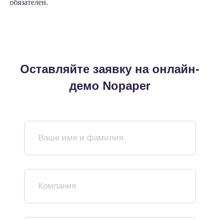
обязателен.