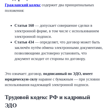
Гражданский кодекс
содержит два принципиальных
положения:
Статья 160
— допускает совершение сделки в
электронной форме, в том числе с использованием
электронной подписи.
Статья 434
— определяет, что договор может быть
заключён путём обмена электронными документами,
позволяющими достоверно установить, что
документ исходит от стороны по договору.
Это означает: договор,
подписанный по ЭДО, имеет
юридическую силу
наравне с бумажным — при условии
использования надлежащей электронной подписи.
Трудовой кодекс РФ и кадровый
ЭДО