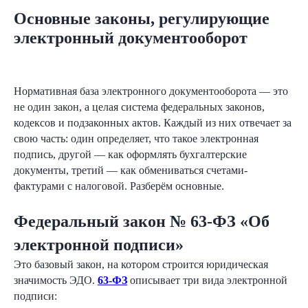
Основные законы, регулирующие
электронный документооборот
Нормативная база электронного документооборота — это
не один закон, а целая система федеральных законов,
кодексов и подзаконных актов. Каждый из них отвечает за
свою часть: один определяет, что такое электронная
подпись, другой — как оформлять бухгалтерские
документы, третий — как обмениваться счетами-
фактурами с налоговой. Разберём основные.
Федеральный закон № 63-ФЗ «Об
электронной подписи»
Это базовый закон, на котором строится юридическая
значимость ЭДО.
63-ФЗ
описывает три вида электронной
подписи: