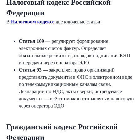
Налоговый кодекс Российской
Федерации
В
Налоговом кодексе
две ключевые статьи:
Статья 169
— регулирует формирование
электронных счетов-фактур. Определяет
обязательные реквизиты, порядок подписания КЭП
и передачи через оператора ЭДО.
Статья 93
— закрепляет право организаций
представлять документы в ФНС в электронном виде
по телекоммуникационным каналам связи.
Декларации по НДС, акты сверки, истребуемые
документы — всё это можно отправлять в налоговую
через оператора ЭДО.
Гражданский кодекс Российской
Федерации