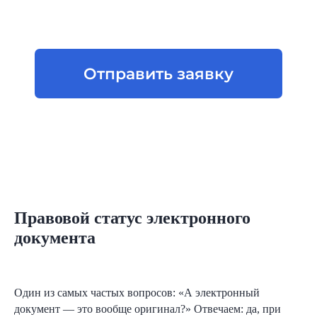
Правовой статус электронного
документа
Один из самых частых вопросов: «А электронный
документ — это вообще оригинал?» Отвечаем: да, при