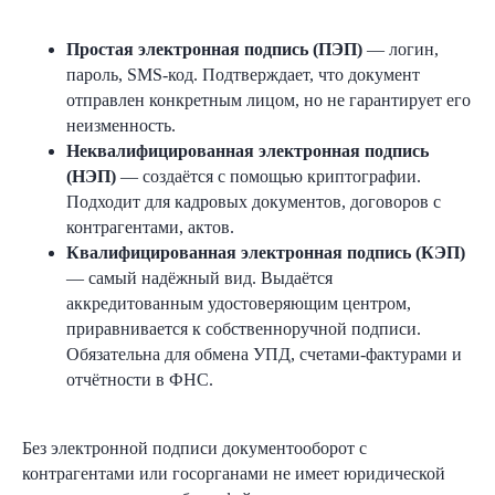
Простая электронная подпись (ПЭП)
— логин,
пароль, SMS-код. Подтверждает, что документ
отправлен конкретным лицом, но не гарантирует его
неизменность.
Неквалифицированная электронная подпись
(НЭП)
— создаётся с помощью криптографии.
Подходит для кадровых документов, договоров с
контрагентами, актов.
Квалифицированная электронная подпись (КЭП)
— самый надёжный вид. Выдаётся
аккредитованным удостоверяющим центром,
приравнивается к собственноручной подписи.
Обязательна для обмена УПД, счетами-фактурами и
отчётности в ФНС.
Без электронной подписи документооборот с
контрагентами или госорганами не имеет юридической