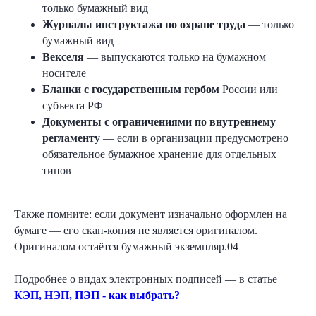
только бумажный вид
Журналы инструктажа по охране труда
— только
бумажный вид
Векселя
— выпускаются только на бумажном
носителе
Бланки с государственным гербом
России или
субъекта РФ
Документы с ограничениями по внутреннему
регламенту
— если в организации предусмотрено
обязательное бумажное хранение для отдельных
типов
Также помните: если документ изначально оформлен на
бумаге — его скан-копия не является оригиналом.
Оригиналом остаётся бумажный экземпляр.04
Подробнее о видах электронных подписей — в статье
КЭП, НЭП, ПЭП - как выбрать?