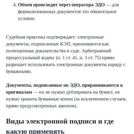
Обмен происходит через оператора ЭДО
— для
формализованных документов это обязательное
условие.
Судебная практика подтверждает: электронные
документы, подписанные КЭП, принимаются как
полноценные доказательства в суде. Арбитражный
процессуальный кодекс (п. 1 ст. 41, п. 3 ст. 75) прямо
разрешает использовать электронные документы наряду с
бумажными.
Документы, подписанные по ЭДО, приравниваются к
оригиналам
— их не нужно дублировать на бумаге, не
нужно хранить бумажные копии (за исключением случаев,
прямо предусмотренных законом).
Виды электронной подписи и где
какую применять