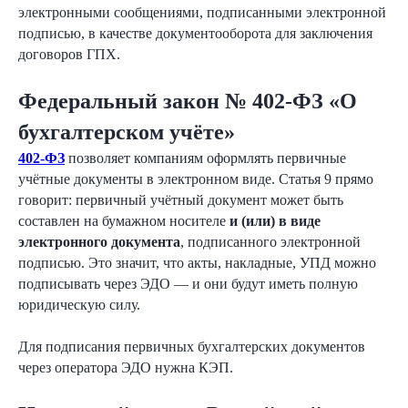
электронными сообщениями, подписанными электронной
подписью, в качестве документооборота для заключения
договоров ГПХ.
Федеральный закон № 402-ФЗ «О
бухгалтерском учёте»
402-ФЗ
позволяет компаниям оформлять первичные
учётные документы в электронном виде. Статья 9 прямо
говорит: первичный учётный документ может быть
составлен на бумажном носителе
и (или) в виде
электронного документа
, подписанного электронной
подписью. Это значит, что акты, накладные, УПД можно
подписывать через ЭДО — и они будут иметь полную
юридическую силу.
Для подписания первичных бухгалтерских документов
через оператора ЭДО нужна КЭП.