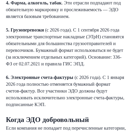
4. Фарма, алкоголь, табак
. Эти отрасли подпадают под
обязательную маркировку и прослеживаемость — ЭДО
является базовым требованием.
5. Грузоперевозки
(с 2026 года). С 1 сентября 2026 года
электронные транспортные накладные (ЭТрН) становятся
обязательными для большинства грузоотправителей и
перевозчиков. Бумажный формат использоваться не будет
(за исключением отдельных категорий). Основание: 336-
ФЗ от 02.07.2021 и правила ГИС ЭПД.
6. Электронные счета-фактуры
(с 2026 года). С 1 января
2026 года полностью отменяется бумажный формат
счетов-фактур. Все участники ЭДО должны будут
использовать исключительно электронные счета-фактуры,
подписанные КЭП.
Когда ЭДО добровольный
Если компания не попадает под перечисленные категории,