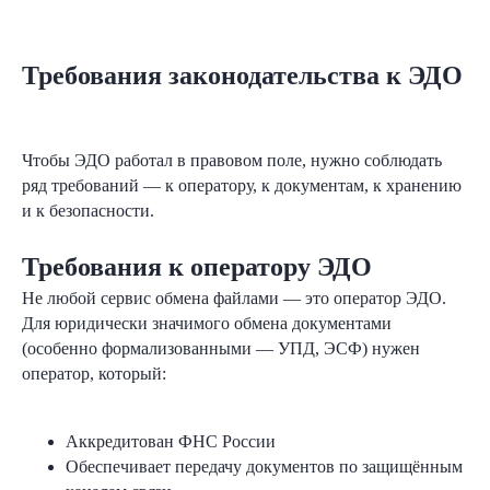
Требования законодательства к ЭДО
Чтобы ЭДО работал в правовом поле, нужно соблюдать
ряд требований — к оператору, к документам, к хранению
и к безопасности.
Требования к оператору ЭДО
Не любой сервис обмена файлами — это оператор ЭДО.
Для юридически значимого обмена документами
(особенно формализованными — УПД, ЭСФ) нужен
оператор, который:
Аккредитован ФНС России
Обеспечивает передачу документов по защищённым