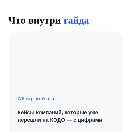
Обзор кейсов
Кейсы компаний, которые уже
перешли на КЭДО
—
с цифрами