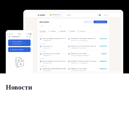
Новости