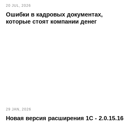
20 JUL, 2026
Ошибки в кадровых документах,
которые стоят компании денег
29 JAN, 2026
Новая версия расширения 1С - 2.0.15.16