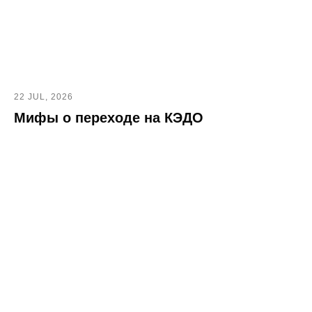
22 JUL, 2026
Мифы о переходе на КЭДО