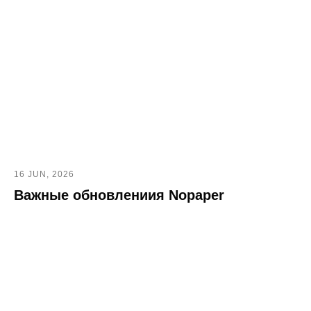
16 JUN, 2026
Важные обновлениия Nopaper