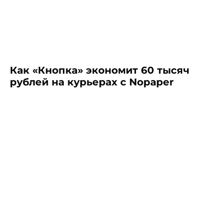
Как «Кнопка» экономит 60 тысяч
рублей на курьерах с Nopaper