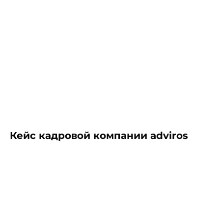
Кейс кадровой компании adviros