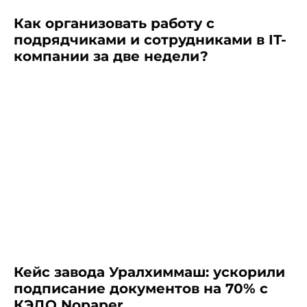
Как организовать работу с
подрядчиками и сотрудниками в IT-
компании за две недели?
Кейс завода Уралхиммаш: ускорили
подписание документов на 70% с
КЭДО Nopaper