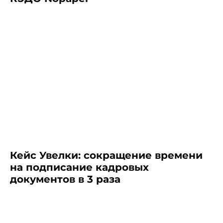
Кейс Увелки: сокращение времени
на подписание кадровых
документов в 3 раза