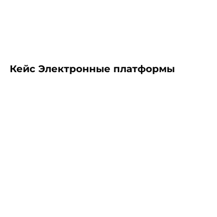
Кейс Электронные платформы