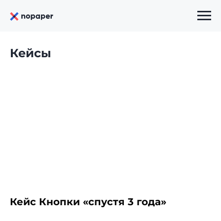
Кейсы
Кейс Кнопки «спустя 3 года»