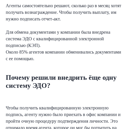
Агенты самостоятельно решают, сколько раз в месяц хотят
получать вознаграждение. Чтобы получить выплату, им
нужно подписать отчет-акт.
Для обмена документами у компании была внедрена
система ЭДО с квалифицированной электронной
подписью (КЭП).
Около 85% агентов компании обменивались документами
с ее помощью.
Почему решили внедрить ёще одну
систему ЭДО?
Чтобы получить квалифицированную электронную
подпись, агенту нужно было приехать в офис компании и
пройти очную процедуру подтверждения личности. Это
отнимало время агента, которое он мог бы потратить на