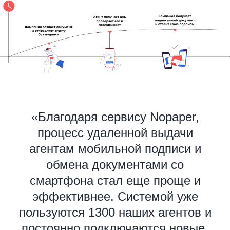
«Благодаря сервису Nopaper,
процесс удаленной выдачи
агентам мобильной подписи и
обмена документами со
смартфона стал еще проще и
эффективнее. Системой уже
пользуются 1300 наших агентов и
постоянно подключаются новые.