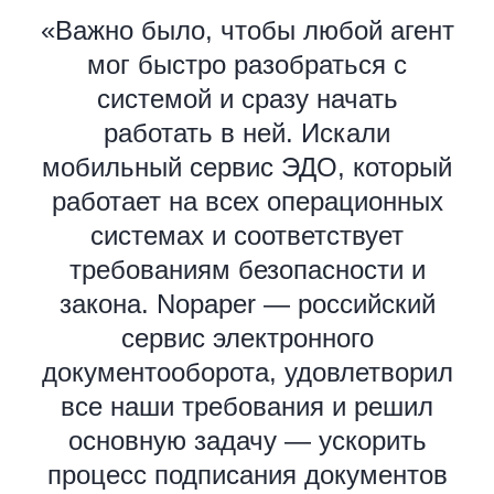
«Важно было, чтобы любой агент
мог быстро разобраться с
системой и сразу начать
работать в ней. Искали
мобильный сервис ЭДО, который
работает на всех операционных
системах и соответствует
требованиям безопасности и
закона. Nopaper — российский
сервис электронного
документооборота, удовлетворил
все наши требования и решил
основную задачу — ускорить
процесс подписания документов