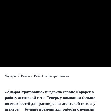
Nopaper
/
Кейсы
/
Кейс Альфастрахование
«АльфаСтрахование» внедрила сервис Nopaper в
работу агентской сети. Теперь у компании больше
возможностей для расширения агентской сети, а у
агентов — больше времени для работы с новыми