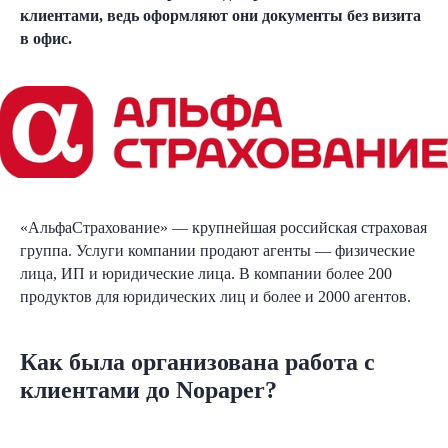
клиентами, ведь оформляют они документы без визита
в офис.
«АльфаСтрахование» — крупнейшая российская страховая
группа. Услуги компании продают агенты — физические
лица, ИП и юридические лица. В компании более 200
продуктов для юридических лиц и более и 2000 агентов.
Как была организована работа с
клиентами до Nopaper?