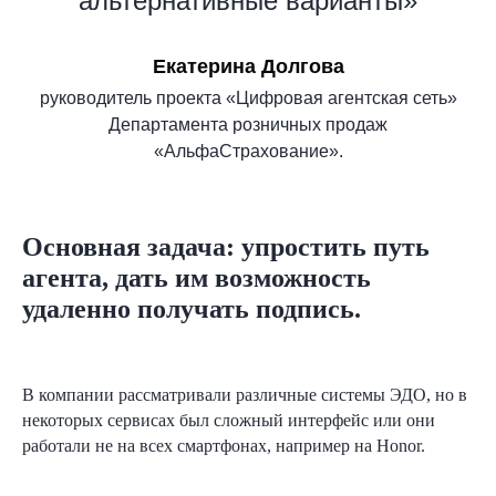
альтернативные варианты»
Екатерина Долгова
руководитель проекта «Цифровая агентская сеть»
Департамента розничных продаж
«АльфаСтрахование».
Основная задача: упростить путь
агента, дать им возможность
удаленно получать подпись.
В компании рассматривали различные системы ЭДО, но в
некоторых сервисах был сложный интерфейс или они
работали не на всех смартфонах, например на Honor.