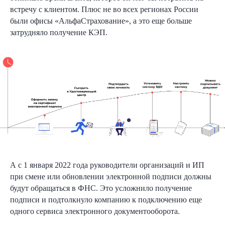
встречу с клиентом. Плюс не во всех регионах России
были офисы «АльфаСтрахование», а это еще больше
затрудняло получение КЭП.
А с 1 января 2022 года руководители организаций и ИП
при смене или обновлении электронной подписи должны
будут обращаться в ФНС. Это усложнило получение
подписи и подтолкнуло компанию к подключению еще
одного сервиса электронного документооборота.