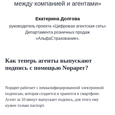
между компанией и агентами»
Екатерина Долгова
руководитель проекта «Цифровая агентская сеть»
Департамента розничных продаж
«АльфаСтрахование».
Как теперь агенты выпускают
подпись с помощью Nopaper?
Nopaper работает с неквалифицированной электронной
подписью, которая создается и хранится в смартфоне.
Агент за 10 минут выпускает подпись, для этого ему
нужен только паспорт.