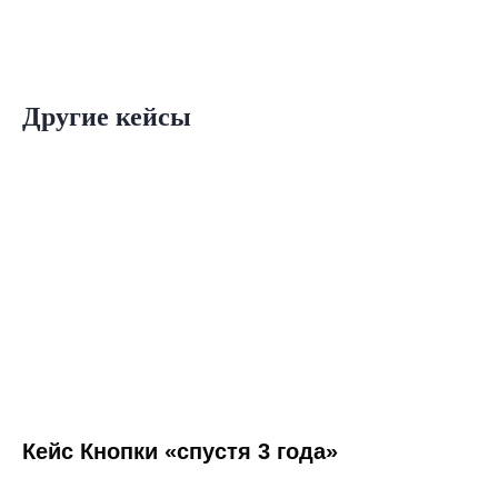
Другие кейсы
Кейс Кнопки «спустя 3 года»