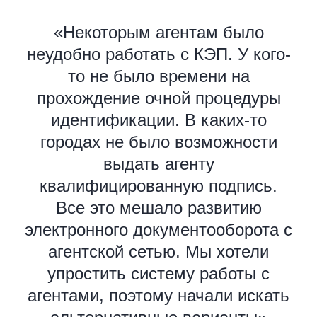
«Некоторым агентам было
неудобно работать с КЭП. У кого-
то не было времени на
прохождение очной процедуры
идентификации. В каких-то
городах не было возможности
выдать агенту
квалифицированную подпись.
Все это мешало развитию
электронного документооборота с
агентской сетью. Мы хотели
упростить систему работы с
агентами, поэтому начали искать