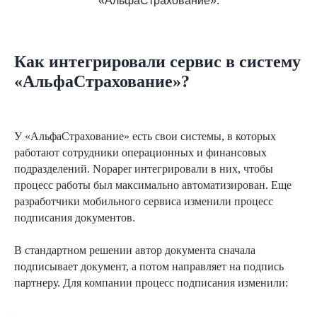
«АльфаСтрахование».
Как интегрировали сервис в систему
«АльфаСтрахование»?
У «АльфаСтрахование» есть свои системы, в которых
работают сотрудники операционных и финансовых
подразделений. Nopaper интегрировали в них, чтобы
процесс работы был максимально автоматизирован. Еще
разработчики мобильного сервиса изменили процесс
подписания документов.
В стандартном решении автор документа сначала
подписывает документ, а потом направляет на подпись
партнеру. Для компании процесс подписания изменили: