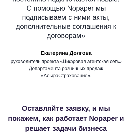
С помощью Nopaper мы
подписываем с ними акты,
дополнительные соглашения к
договорам»
Екатерина Долгова
руководитель проекта «Цифровая агентская сеть»
Департамента розничных продаж
«АльфаСтрахование».