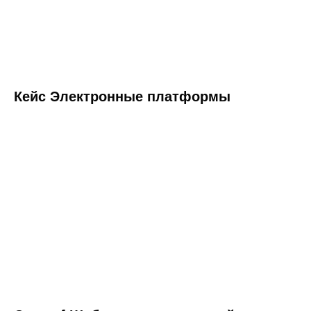
Кейс Электронные платформы