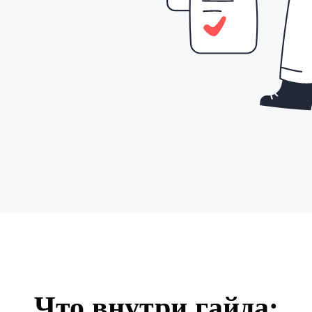
Что внутри гайда: