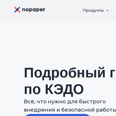
Продукты
Подробный г
по КЭДО
Всё, что нужно для быстрого
внедрения и безопасной работ