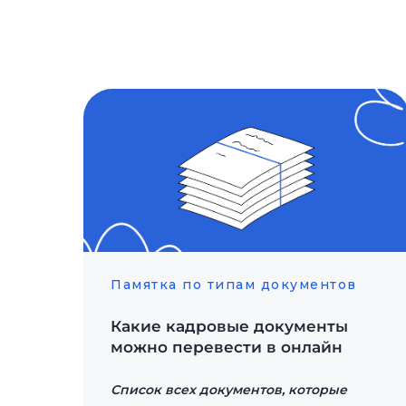
Памятка по типам документов
Какие кадровые документы
можно перевести в онлайн
Список всех документов, которые