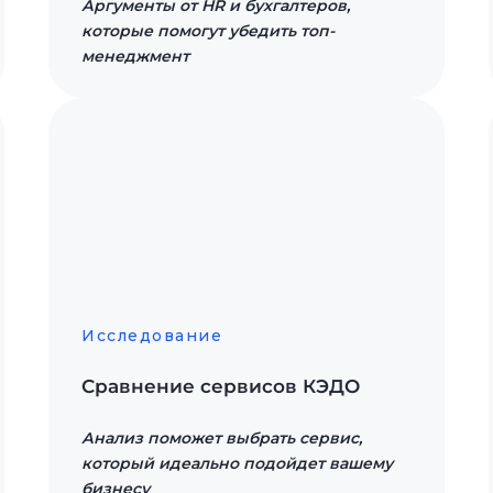
Аргументы от HR и бухгалтеров,
которые помогут убедить топ-
менеджмент
Исследование
Сравнение сервисов КЭДО
Анализ поможет выбрать сервис,
который идеально подойдет вашему
бизнесу