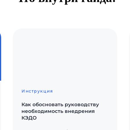
Инструкция
Как обосновать руководству
необходимость внедрения
КЭДО