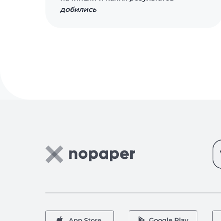
добились