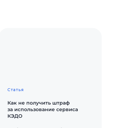
Статья
Как не получить штраф
за использование сервиса
КЭДО