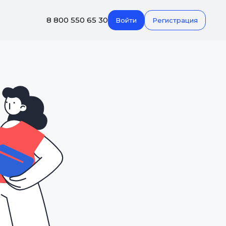
8 800 550 65 30
Войти
Регистрация