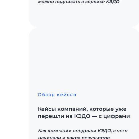
можно подписать в сервисе КЭДО
Обзор кейсов
Кейсы компаний, которые уже
перешли на КЭДО
с цифрами
—
Как компании внедряли КЭДО, с чего
начинали и каких результатов