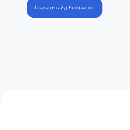
Скачать гайд бесплатно