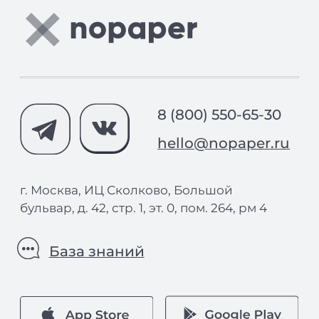
Зарегистрированы в реестрах:
Компания-резидент:
2026 ООО «Акоммерс»
Интеллектуальная собственность
Пользовательское соглашение
Политика организации в отношении обработки
персональных данных на сайте nopaper.ru
Согласие на обработку персональных данных
Правовая информация