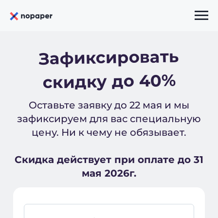
Зафиксировать
скидку до 40%
Оставьте заявку до 22 мая и мы
зафиксируем для вас специальную
цену. Ни к чему не обязывает.
Скидка действует при оплате до 31
мая 2026г.