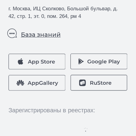
Пользовательское соглашение
Политика организации в отношении обработки
персональных данных на сайте nopaper.ru
Согласие на обработку персональных данных
Правовая информация
SLA технической поддержки
Информация о поддерживаемых Nopaper
браузеров и ОС