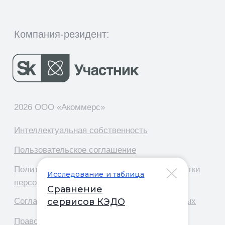
Исследование и таблица
Сравнение
сервисов КЭДО