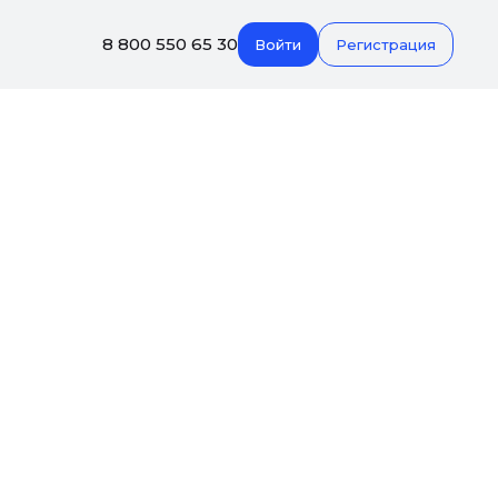
8 800 550 65 30
Войти
Регистрация