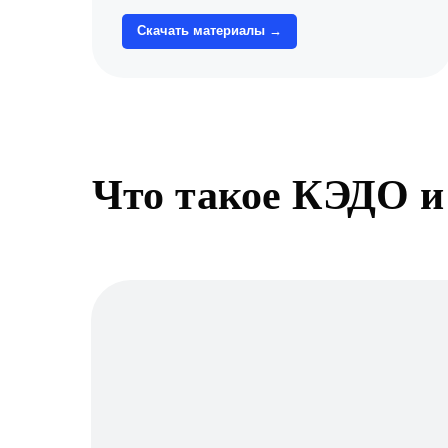
Скачать материалы →
Что такое КЭДО и