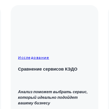
Исследование
Сравнение сервисов КЭДО
Анализ поможет выбрать сервис,
который идеально подойдет
вашему бизнесу