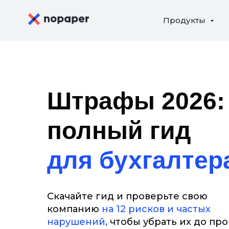
Продукты
Штрафы 2026:
полный гид
для бухгалтер
Скачайте гид и
проверьте свою
компанию
на
12 рисков и
частых
нарушений,
чтобы
убрать их до
про