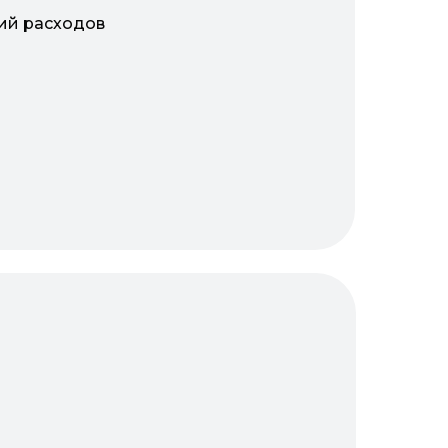
кий расходов