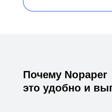
Почему Nopaper
это удобно и вы