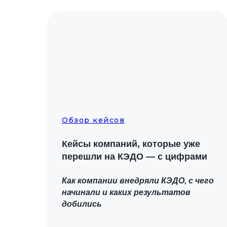
Обзор кейсов
Кейсы компаний, которые уже
перешли на КЭДО
—
с цифрами
Как компании внедряли КЭДО, с чего
начинали и каких результатов
добились