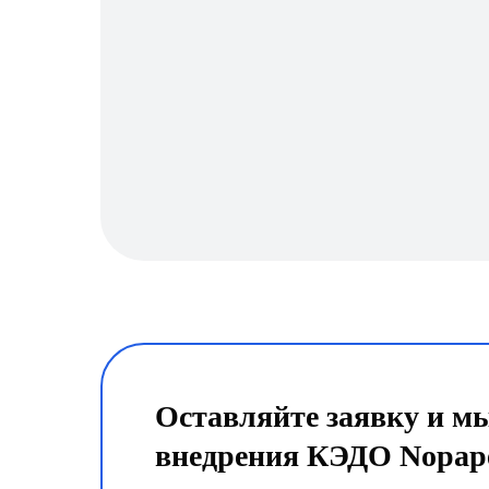
Оставляйте заявку и мы
внедрения КЭДО Nopap