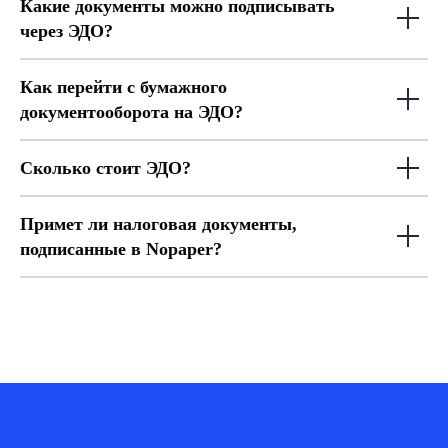
Какие документы можно подписывать
через ЭДО?
Как перейти с бумажного
документооборота на ЭДО?
Сколько стоит ЭДО?
Примет ли налоговая документы,
подписанные в Nopaper?