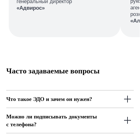
Часто задаваемые вопросы
Что такое ЭДО и зачем он нужен?
Можно ли подписывать документы
с телефона?