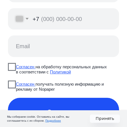
Мы собираем cookie. Оставаясь на сайте, вы
Принять
соглашаетесь с их сбором.
Подробнее