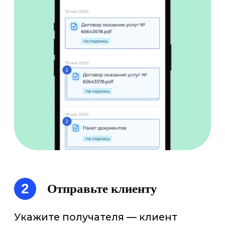
Оставляйте заявку
и мы покажем,