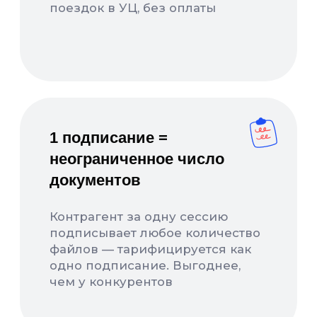
+7
Согласен
на обработку персональных данных
в соответствии с
Политикой
Согласен
получать полезную информацию и
рекламу от Nopaper
Отправить