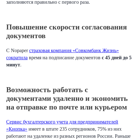
заполняются правильно с первого раза.
Повышение скорости согласования
документов
С Nopaper
страховая компания «Совкомбанк Жизнь»‎
сократила
время на подписание документов
с 45 дней до 5
минут
.
Возможность работать с
документами удаленно и экономить
на отправке по почте или курьером
Сервис бухгалтерского учета для предпринимателей
«‎Кнопка»
‎ имеет в штате 235 сотрудников, 75% из них
работают на удаленке из разных регионов России. Раньше