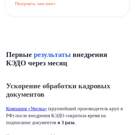
Получить чек-лист
Первые
результаты
внедрения
КЭДО через месяц
Ускорение обработки кадровых
документов
Компания «‎Увелка»
‎ (крупнейший производитель круп в
РФ) после внедрения КЭДО сократила время на
подписание документов
в 3 раза
.