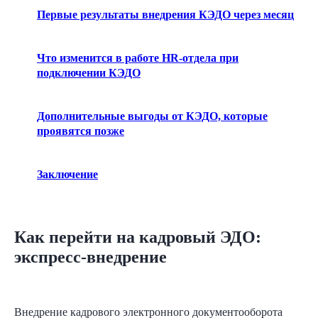
Первые результаты внедрения КЭДО через месяц
Что изменится в работе HR-отдела при
подключении КЭДО
Дополнительные выгоды от КЭДО, которые
проявятся позже
Заключение
Как перейти на кадровый ЭДО:
экспресс-внедрение
Внедрение кадрового электронного документооборота