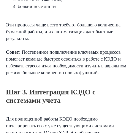
больничные листы.
Эти процессы чаще всего требуют большого количества
бумажной работы, и их автоматизация даст быстрые
результаты.
Совет:
Постепенное подключение ключевых процессов
помогает команде быстрее освоиться в работе с КЭДО и
избежать стресса из-за необходимости изучать в авральном
режиме большое количество новых функций.
Шаг 3. Интеграция КЭДО с
системами учета
Для полноценной работы КЭДО необходимо
интегрировать его с уже существующими системами
учета, такими как 1С или SAP. Это обеспечит