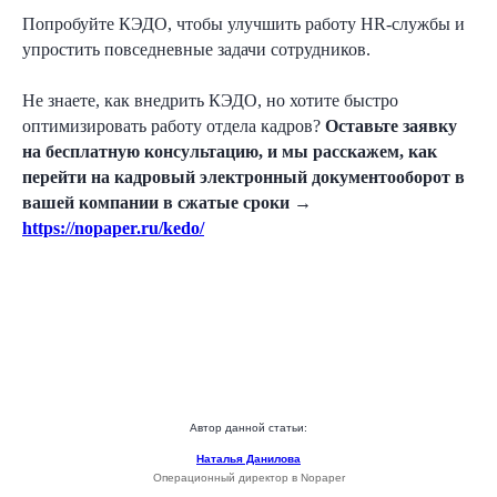
Попробуйте КЭДО, чтобы улучшить работу HR-службы и
упростить повседневные задачи сотрудников.
Не знаете, как внедрить КЭДО, но хотите быстро
оптимизировать работу отдела кадров?
Оставьте заявку
на бесплатную консультацию, и мы расскажем, как
перейти на кадровый электронный документооборот в
вашей компании в сжатые сроки →
https://nopaper.ru/kedo/
Автор данной статьи:
Наталья Данилова
Операционный директор в Nopaper