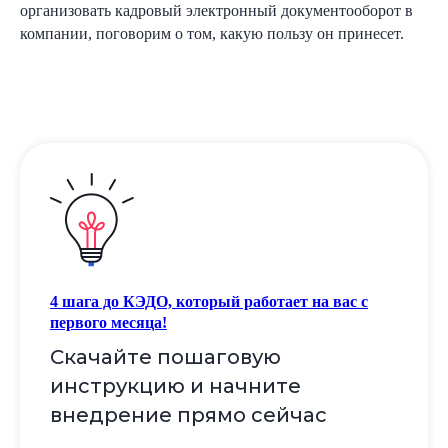
организовать кадровый электронный документооборот в
компании, поговорим о том, какую пользу он принесет.
4 шага до КЭДО, который работает на вас с
первого месяца!
Скачайте пошаговую
инструкцию и начните
внедрение прямо сейчас