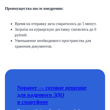
Преимущества после внедрения:
Время на отправку акта сократилось до 5 минут.
Затраты на курьерскую доставку снизились до 0
рублей.
Уменьшение необходимого пространства для
хранения документов.
Nopaper — готовое решение
для кадрового ЭДО
в смартфоне