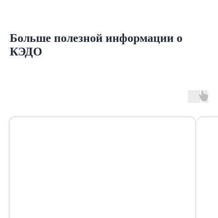
Больше полезной информации о
КЭДО