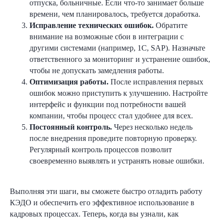
отпуска, больничные. Если что-то занимает больше
времени, чем планировалось, требуется доработка.
Исправление технических ошибок.
Обратите
внимание на возможные сбои в интеграции с
другими системами (например, 1С, SAP). Назначьте
ответственного за мониторинг и устранение ошибок,
чтобы не допускать замедления работы.
Оптимизация работы.
После исправления первых
ошибок можно приступить к улучшению. Настройте
интерфейс и функции под потребности вашей
компании, чтобы процесс стал удобнее для всех.
Постоянный контроль.
Через несколько недель
после внедрения проведите повторную проверку.
Регулярный контроль процессов позволит
своевременно выявлять и устранять новые ошибки.
Выполняя эти шаги, вы сможете быстро отладить работу
КЭДО и обеспечить его эффективное использование в
кадровых процессах. Теперь, когда вы узнали, как