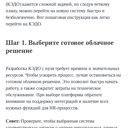
(КЭДО) кажется сложной задачей, но следуя четкому
плану, можно перейти на новую систему быстро и
безболезненно. Вот пошаговая инструкция как легко
перейти на КЭДО.
Шаг 1. Выберите готовое облачное
решение
Разработка КЭДО с нуля требует времени и значительных
ресурсов. Чтобы ускорить процесс, лучше остановиться на
готовом облачном решении. Это позволит быстро начать
работу, а также сократит затраты на техническое
обслуживание. При выборе платформы обратите
внимание на поддержку интеграций и наличие всех
нужных функций для HR-процессов.
Совет:
Проверьте, чтобы выбранная система
соответствовала законам о защите персональных данных.