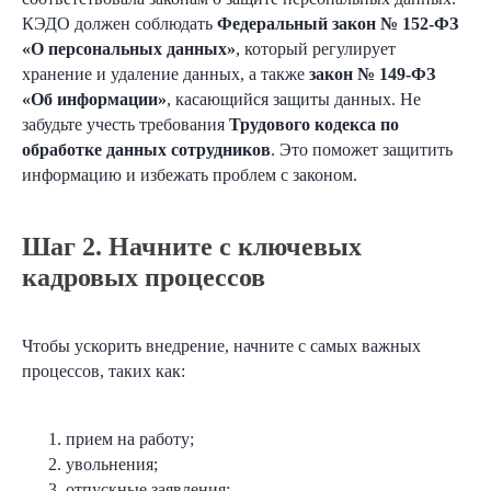
КЭДО должен соблюдать
Федеральный закон № 152-ФЗ
«О персональных данных»
, который регулирует
хранение и удаление данных, а также
закон № 149-ФЗ
«Об информации»
, касающийся защиты данных. Не
забудьте учесть требования
Трудового кодекса по
обработке данных сотрудников
. Это поможет защитить
информацию и избежать проблем с законом.
Шаг 2. Начните с ключевых
кадровых процессов
Чтобы ускорить внедрение, начните с самых важных
процессов, таких как:
прием на работу;
увольнения;
отпускные заявления;