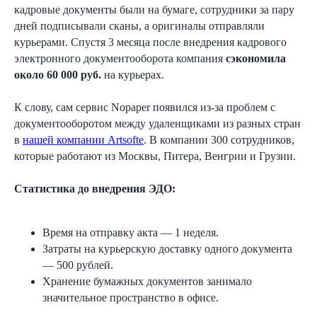
кадровые документы были на бумаге, сотрудники за пару
дней подписывали сканы, а оригиналы отправляли
курьерами. Спустя 3 месяца после внедрения кадрового
электронного документооборота компания
сэкономила
около 60 000 руб.
на курьерах.
К слову, сам сервис Nopaper появился из-за проблем с
документооборотом между удаленщиками из разных стран
в
нашей компании Artsofte
. В компании 300 сотрудников,
которые работают из Москвы, Питера, Венгрии и Грузии.
Статистика до внедрения ЭДО:
Время на отправку акта — 1 неделя.
Затраты на курьерскую доставку одного документа
— 500 рублей.
Хранение бумажных документов занимало
значительное пространство в офисе.