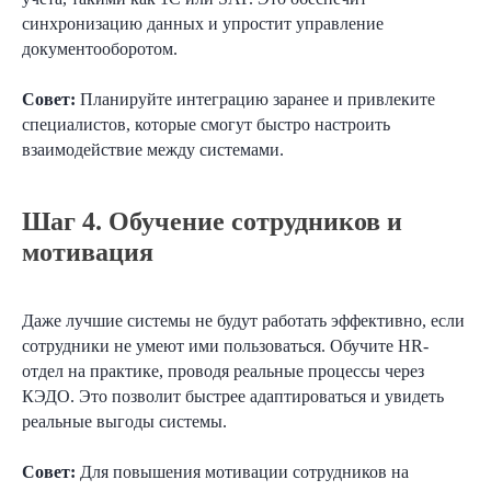
синхронизацию данных и упростит управление
документооборотом.
Совет:
Планируйте интеграцию заранее и привлеките
специалистов, которые смогут быстро настроить
взаимодействие между системами.
Шаг 4. Обучение сотрудников и
мотивация
Даже лучшие системы не будут работать эффективно, если
сотрудники не умеют ими пользоваться. Обучите HR-
отдел на практике, проводя реальные процессы через
КЭДО. Это позволит быстрее адаптироваться и увидеть
реальные выгоды системы.
Совет:
Для повышения мотивации сотрудников на