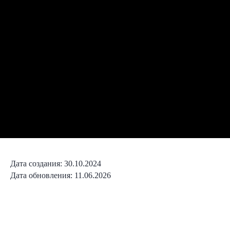
Дата создания: 30.10.2024
Дата обновления: 11.06.2026