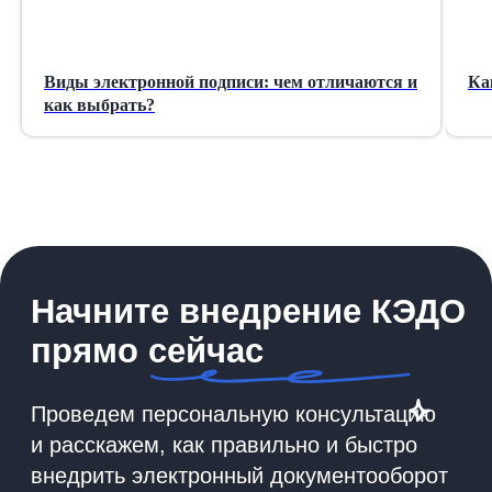
Виды электронной подписи: чем отличаются и
Ка
как выбрать?