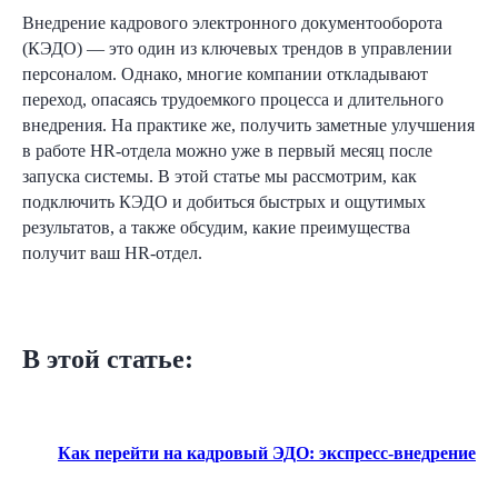
Внедрение кадрового электронного документооборота
(КЭДО) — это один из ключевых трендов в управлении
персоналом. Однако, многие компании откладывают
переход, опасаясь трудоемкого процесса и длительного
внедрения. На практике же, получить заметные улучшения
в работе HR-отдела можно уже в первый месяц после
запуска системы. В этой статье мы рассмотрим, как
подключить КЭДО и добиться быстрых и ощутимых
результатов, а также обсудим, какие преимущества
получит ваш HR-отдел.
В этой статье:
Как перейти на кадровый ЭДО: экспресс-внедрение