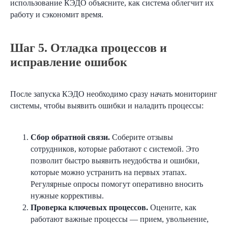
использование КЭДО объясните, как система облегчит их
работу и сэкономит время.
Шаг 5. Отладка процессов и
исправление ошибок
После запуска КЭДО необходимо сразу начать мониторинг
системы, чтобы выявить ошибки и наладить процессы:
Сбор обратной связи.
Соберите отзывы
сотрудников, которые работают с системой. Это
позволит быстро выявить неудобства и ошибки,
которые можно устранить на первых этапах.
Регулярные опросы помогут оперативно вносить
нужные коррективы.
Проверка ключевых процессов.
Оцените, как
работают важные процессы — прием, увольнение,