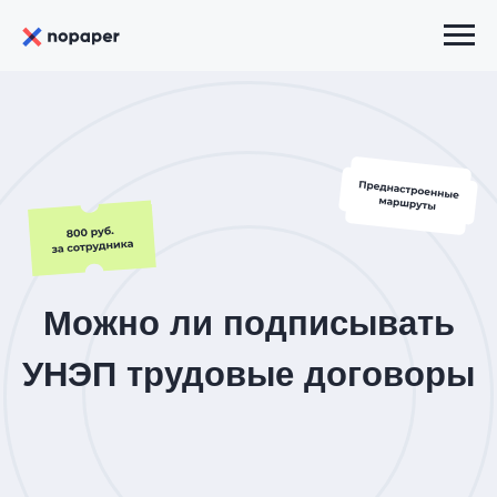
Можно ли подписывать
УНЭП трудовые договоры