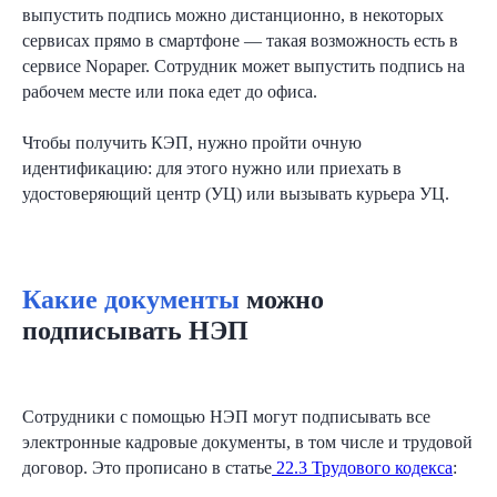
выпустить подпись можно дистанционно, в некоторых
сервисах прямо в смартфоне — такая возможность есть в
сервисе Nopaper. Сотрудник может выпустить подпись на
рабочем месте или пока едет до офиса.
Чтобы получить КЭП, нужно пройти очную
идентификацию: для этого нужно или приехать в
удостоверяющий центр (УЦ) или вызывать курьера УЦ.
Какие документы
можно
подписывать НЭП
Сотрудники с помощью НЭП могут подписывать все
электронные кадровые документы, в том числе и трудовой
договор. Это прописано в статье
22.3 Трудового кодекса
: