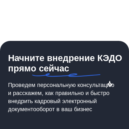
2026 ООО «Акоммерс»
Интеллектуальная собственность
Пользовательское соглашение
Политика организации в отношении обработки
персональных данных на сайте nopaper.ru
Согласие на обработку персональных данных
Правовая информация
SLA технической поддержки
Информация о поддерживаемых Nopaper
браузеров и ОС