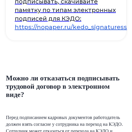
подписывать, скачивайте
памятку по типам электронных
подписей для КЭДО:
https://nopaper.ru/kedo_signaturess
Можно ли отказаться подписывать
трудовой договор в электронном
виде?
Перед подписанием кадровых документов работодатель
должен взять согласие у сотрудника на переход на КЭДО.
Сотрудник может отказаться от перехода на КЭДО и