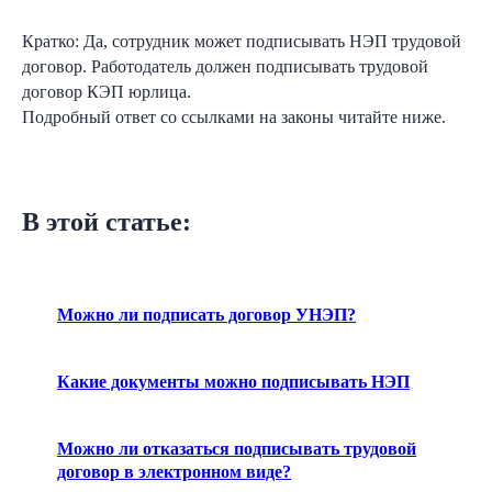
Кратко: Да, сотрудник может подписывать НЭП трудовой
договор. Работодатель должен подписывать трудовой
договор КЭП юрлица.
Подробный ответ со ссылками на законы читайте ниже.
В этой статье:
Можно ли подписать договор УНЭП?
Какие документы можно подписывать НЭП
Можно ли отказаться подписывать трудовой
договор в электронном виде?