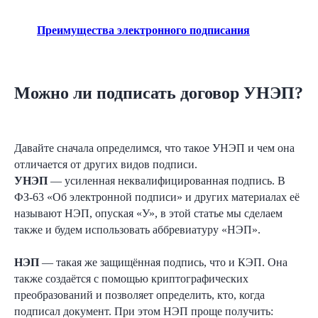
Преимущества электронного подписания
Можно ли подписать договор УНЭП?
Давайте сначала определимся, что такое УНЭП и чем она
отличается от других видов подписи.
УНЭП
— усиленная неквалифицированная подпись. В
ФЗ-63 «Об электронной подписи» и других материалах её
называют НЭП, опуская «У», в этой статье мы сделаем
также и будем использовать аббревиатуру «НЭП».
НЭП
— такая же защищённая подпись, что и КЭП. Она
также создаётся с помощью криптографических
преобразований и позволяет определить, кто, когда
подписал документ. При этом НЭП проще получить: