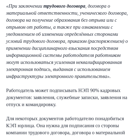
«При заключении
трудового договора
, договора о
материальной ответственности, ученического договора,
договора на получение образования без отрыва или с
отрывом от работы, а также при ознакомлении с
уведомлением об изменении определённых сторонами
условий трудового договора, приказом (распоряжением) о
применении дисциплинарного взыскания посредством
информационной системы работодателя работником
могут использоваться усиленная неквалифицированная
электронная подпись, выданная с использованием
инфраструктуры электронного правительства».
Работодатель может подписывать НЭП 90% кадровых
документов: заявления, служебные записки, заявления на
отпуск и командировку.
Для некоторых документов работодателю понадобиться
КЭП юрлица. Она нужна для подписания со стороны
компании трудового договора, договора о материальной