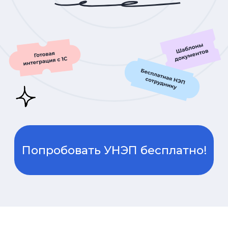
Попробовать УНЭП бесплатно!