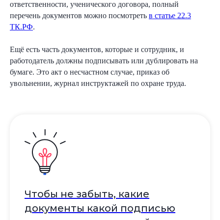
ответственности, ученического договора, полный
перечень документов можно посмотреть
в статье 22.3
ТК.РФ
.
Ещё есть часть документов, которые и сотрудник, и
работодатель должны подписывать или дублировать на
бумаге. Это акт о несчастном случае, приказ об
увольнении, журнал инструктажей по охране труда.
Чтобы не забыть, какие
документы какой подписью