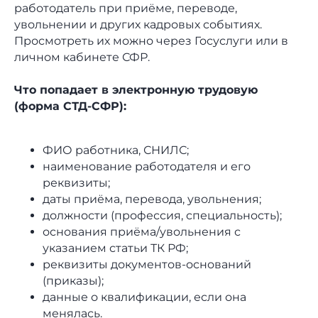
работодатель при приёме, переводе,
увольнении и других кадровых событиях.
Просмотреть их можно через Госуслуги или в
личном кабинете СФР.
Что попадает в электронную трудовую
(форма СТД-СФР):
ФИО работника, СНИЛС;
наименование работодателя и его
реквизиты;
даты приёма, перевода, увольнения;
должности (профессия, специальность);
основания приёма/увольнения с
указанием статьи ТК РФ;
реквизиты документов-оснований
(приказы);
данные о квалификации, если она
менялась.