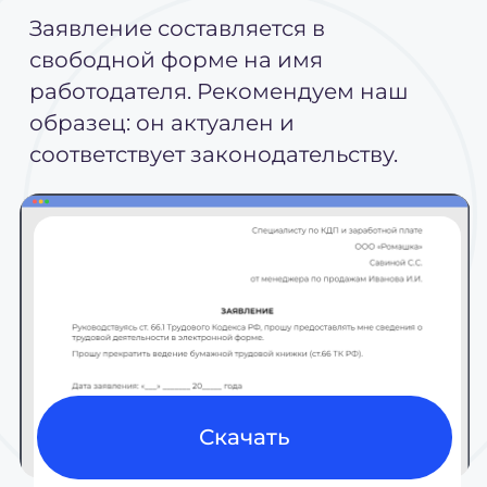
Скачать