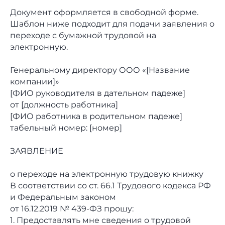
Документ оформляется в свободной форме.
Шаблон ниже подходит для подачи заявления о
переходе с бумажной трудовой на
электронную.
Генеральному директору ООО «[Название
компании]»
[ФИО руководителя в дательном падеже]
от [должность работника]
[ФИО работника в родительном падеже]
табельный номер: [номер]
ЗАЯВЛЕНИЕ
о переходе на электронную трудовую книжку
В соответствии со ст. 66.1 Трудового кодекса РФ
и Федеральным законом
от 16.12.2019 № 439-ФЗ прошу:
1. Предоставлять мне сведения о трудовой