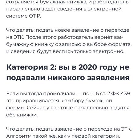
сохраняется бумажная книжка, и работодатель
параллельно ведёт сведения в электронной
системе СФР.
Что делать: подать новое заявление о переходе
на ЭТК. После этого работодатель вернёт вам
бумажную книжку с записью о выборе формата,
и сведения будут вестись только электронно.
Категория 2: вы в 2020 году не
подавали никакого заявления
Если вы тогда промолчали — по ч. 6 ст. 2 ФЗ-439
это приравнивается к выбору бумажной
формы. Сейчас у вас тоже параллельно ведутся
обе книжки.
Что делать: подать заявление о переходе на ЭТК.
Алгоритм такой же, как у первой категории.