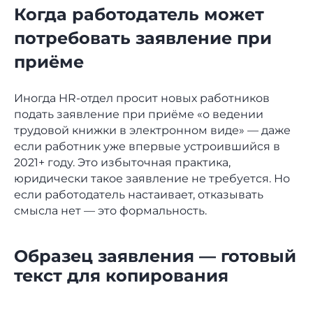
Когда работодатель может
потребовать заявление при
приёме
Иногда HR-отдел просит новых работников
подать заявление при приёме «о ведении
трудовой книжки в электронном виде» — даже
если работник уже впервые устроившийся в
2021+ году. Это избыточная практика,
юридически такое заявление не требуется. Но
если работодатель настаивает, отказывать
смысла нет — это формальность.
Образец заявления — готовый
текст для копирования