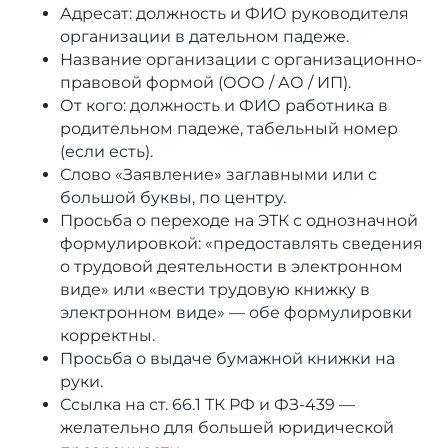
Адресат: должность и ФИО руководителя
организации в дательном падеже.
Название организации с организационно-
правовой формой (ООО / АО / ИП).
От кого: должность и ФИО работника в
родительном падеже, табельный номер
(если есть).
Слово «Заявление» заглавными или с
большой буквы, по центру.
Просьба о переходе на ЭТК с однозначной
формулировкой: «предоставлять сведения
о трудовой деятельности в электронном
виде» или «вести трудовую книжку в
электронном виде» — обе формулировки
корректны.
Просьба о выдаче бумажной книжки на
руки.
Ссылка на ст. 66.1 ТК РФ и ФЗ-439 —
желательно для большей юридической