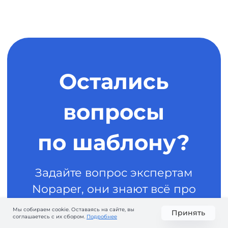
Мы собираем cookie. Оставаясь на сайте, вы
Принять
соглашаетесь с их сбором.
Подробнее