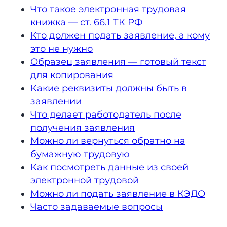
Что такое электронная трудовая
книжка — ст. 66.1 ТК РФ
Кто должен подать заявление, а кому
это не нужно
Образец заявления — готовый текст
для копирования
Какие реквизиты должны быть в
заявлении
Что делает работодатель после
получения заявления
Можно ли вернуться обратно на
бумажную трудовую
Как посмотреть данные из своей
электронной трудовой
Можно ли подать заявление в КЭДО
Часто задаваемые вопросы