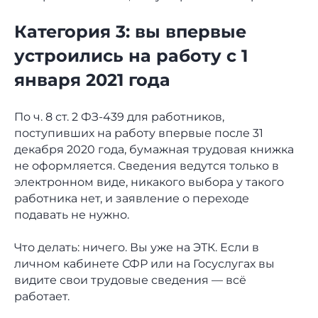
Категория 3: вы впервые
устроились на работу с 1
января 2021 года
По ч. 8 ст. 2 ФЗ-439 для работников,
поступивших на работу впервые после 31
декабря 2020 года, бумажная трудовая книжка
не оформляется. Сведения ведутся только в
электронном виде, никакого выбора у такого
работника нет, и заявление о переходе
подавать не нужно.
Что делать: ничего. Вы уже на ЭТК. Если в
личном кабинете СФР или на Госуслугах вы
видите свои трудовые сведения — всё
работает.