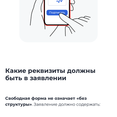
Какие реквизиты должны
быть в заявлении
Свободная форма не означает «без
структуры»
. Заявление должно содержать: