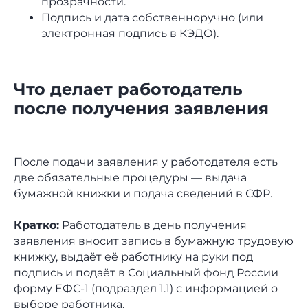
прозрачности.
Подпись и дата собственноручно (или
электронная подпись в КЭДО).
Что делает работодатель
после получения заявления
После подачи заявления у работодателя есть
две обязательные процедуры — выдача
бумажной книжки и подача сведений в СФР.
Кратко:
Работодатель в день получения
заявления вносит запись в бумажную трудовую
книжку, выдаёт её работнику на руки под
подпись и подаёт в Социальный фонд России
форму ЕФС-1 (подраздел 1.1) с информацией о
выборе работника.