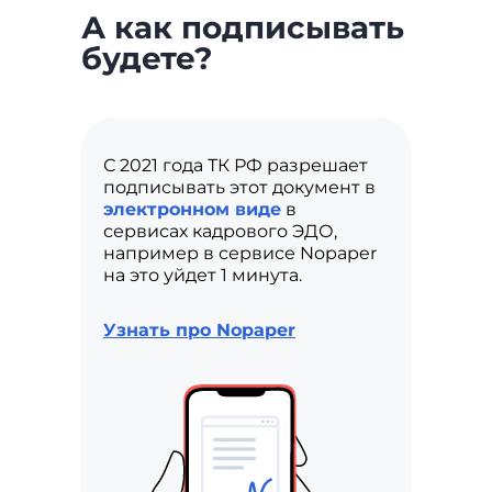
А как подписывать
будете?
С 2021 года ТК РФ разрешает
подписывать этот документ в
электронном виде
в
сервисах кадрового ЭДО,
например в сервисе Nopaper
на это уйдет 1 минута.
Узнать про Nopaper