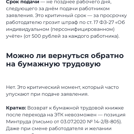
Срок подачи
— не позднее рабочего дня,
следующего за днём подачи работником
заявления. Это критичный срок — за просрочку
работодателю грозит штраф по ст. 17 ФЗ-27 «Об
индивидуальном (персонифицированном)
учёте» (от 500 рублей за каждого работника).
Можно ли вернуться обратно
на бумажную трудовую
Нет. Это критический момент, который часто
упускают при подаче заявления.
Кратко:
Возврат к бумажной трудовой книжке
после перехода на ЭТК невозможен — позиция
Минтруда (письмо от 03.07.2020 № 14-2/В-805).
Даже при смене работодателя и желании