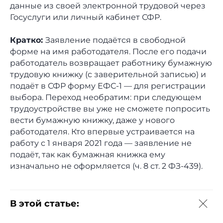
данные из своей электронной трудовой через
Госуслуги или личный кабинет СФР.
Кратко:
Заявление подаётся в свободной
форме на имя работодателя. После его подачи
работодатель возвращает работнику бумажную
трудовую книжку (с заверительной записью) и
подаёт в СФР форму ЕФС-1 — для регистрации
выбора. Переход необратим: при следующем
трудоустройстве вы уже не сможете попросить
вести бумажную книжку, даже у нового
работодателя. Кто впервые устраивается на
работу с 1 января 2021 года — заявление не
подаёт, так как бумажная книжка ему
изначально не оформляется (ч. 8 ст. 2 ФЗ-439).
В этой статье: