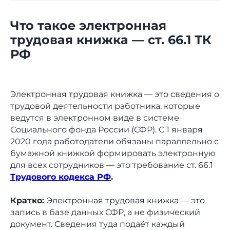
Что такое электронная
трудовая книжка — ст. 66.1 ТК
РФ
Электронная трудовая книжка — это сведения о
трудовой деятельности работника, которые
ведутся в электронном виде в системе
Социального фонда России (СФР). С 1 января
2020 года работодатели обязаны параллельно с
бумажной книжкой формировать электронную
для всех сотрудников — это требование ст. 66.1
Трудового кодекса РФ
.
Кратко:
Электронная трудовая книжка — это
запись в базе данных СФР, а не физический
документ. Сведения туда подаёт каждый