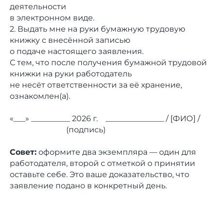
деятельности
в электронном виде.
2. Выдать мне на руки бумажную трудовую
книжку с внесённой записью
о подаче настоящего заявления.
С тем, что после получения бумажной трудовой
книжки на руки работодатель
не несёт ответственности за её хранение,
ознакомлен(а).
«___» __________ 2026 г. _______________ / [ФИО] /
(подпись)
Совет:
оформите два экземпляра — один для
работодателя, второй с отметкой о принятии
оставьте себе. Это ваше доказательство, что
заявление подано в конкретный день.