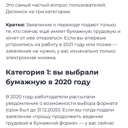
Это самый частый вопрос пользователей.
Делимся на три категории.
Кратко:
Заявление о переходе подают только
те, кто сейчас ещё имеет бумажную трудовую и
хочет от неё отказаться. Если вы впервые
устроились на работу в 2021 году или позже —
заявление не нужно, у вас изначально только
электронная книжка.
Категория 1: вы выбрали
бумажную в 2020 году
В 2020 году работодатели рассылали
уведомления о возможности выбора формата
(срок был до 31.12.2020). Если вы тогда подали
заявление «прошу продолжить ведение
трудовой в бумажной форме» — у вас сейчас