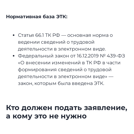
Нормативная база ЭТК:
Статья 66.1 ТК РФ — основная норма о
ведении сведений о трудовой
деятельности в электронном виде.
Федеральный закон от 16.12.2019 № 439-ФЗ
«О внесении изменений в ТК РФ в части
формирования сведений о трудовой
деятельности в электронном виде» —
закон, которым была введена ЭТК.
Кто должен подать заявление,
а кому это не нужно