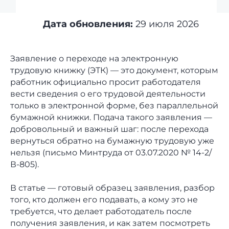
Дата обновления:
29 июля 2026
Заявление о переходе на электронную
трудовую книжку (ЭТК) — это документ, которым
работник официально просит работодателя
вести сведения о его трудовой деятельности
только в электронной форме, без параллельной
бумажной книжки. Подача такого заявления —
добровольный и важный шаг: после перехода
вернуться обратно на бумажную трудовую уже
нельзя (письмо Минтруда от 03.07.2020 № 14-2/
В-805).
В статье — готовый образец заявления, разбор
того, кто должен его подавать, а кому это не
требуется, что делает работодатель после
получения заявления, и как затем посмотреть