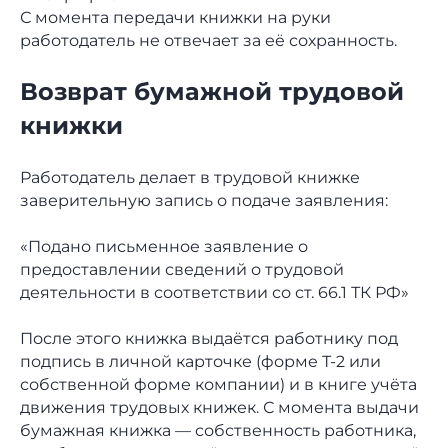
С момента передачи книжки на руки
работодатель не отвечает за её сохранность.
Возврат бумажной трудовой
книжки
Работодатель делает в трудовой книжке
заверительную запись о подаче заявления:
«Подано письменное заявление о
предоставлении сведений о трудовой
деятельности в соответствии со ст. 66.1 ТК РФ»
После этого книжка выдаётся работнику под
подпись в личной карточке (форме Т-2 или
собственной форме компании) и в книге учёта
движения трудовых книжек. С момента выдачи
бумажная книжка — собственность работника,