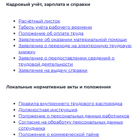
Кадровый учёт, зарплата и справки
Расчётный листок
Табель учёта рабочего времени
Положение об оплате труда
Заявление об оказании материальной помощи
Заявление о переходе на электронную трудовую
книжку
Заявление о предоставлении сведений о
трудовой деятельности
Заявление на выдачу справки
Локальные нормативные акты и положения
Правила внутреннего трудового распорядка
Должностная инструкция
Положение о персональных данных работников
Согласие на обработку персональных данных
сотрудника
Положение о коммерческой тайне