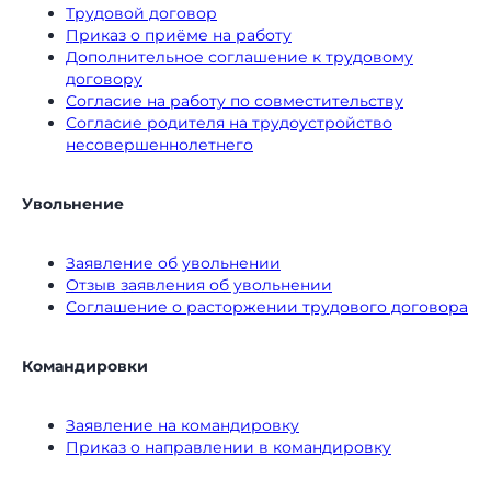
Трудовой договор
Приказ о приёме на работу
Дополнительное соглашение к трудовому
договору
Согласие на работу по совместительству
Согласие родителя на трудоустройство
несовершеннолетнего
Увольнение
Заявление об увольнении
Отзыв заявления об увольнении
Соглашение о расторжении трудового договора
Командировки
Заявление на командировку
Приказ о направлении в командировку