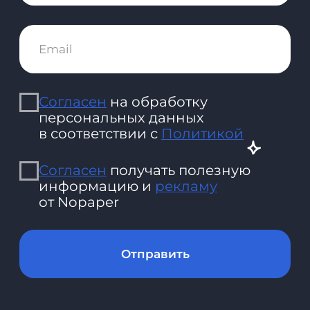
2026 ООО «Акоммерс»
Интеллектуальная собственность
Пользовательское соглашение
Политика организации в отношении обработки
персональных данных на сайте nopaper.ru
Согласие на обработку персональных данных
Правовая информация
SLA технической поддержки
Информация о поддерживаемых
Nopaper браузеров и ОС