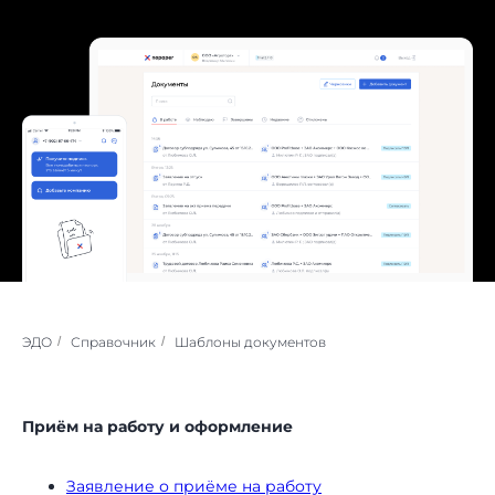
ЭДО
/
Справочник
/
Шаблоны документов
Приём на работу и оформление
Заявление о приёме на работу