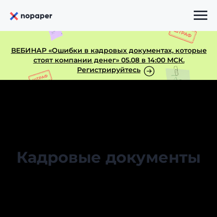
ВЕБИНАР «Ошибки в кадровых документах, которые
стоят компании денег» 05.08 в 14:00 МСК.
Регистрируйтесь
Кадровые документы