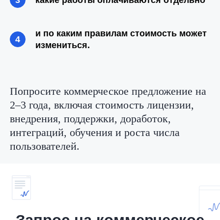
какие работы оплачиваются отдельно
и по каким правилам
стоимость может
измениться.
Попросите коммерческое предложение на
2–3 года, включая стоимость лицензии,
внедрения, поддержки, доработок,
интеграций, обучения и роста числа
пользователей.