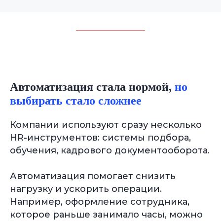
Автоматизация стала нормой,
но
выбирать стало сложнее
Компании используют сразу несколько
HR-инструментов: системы подбора,
обучения, кадрового документооборота.
Автоматизация помогает снизить
нагрузку и ускорить операции.
Например, оформление сотрудника,
которое раньше занимало часы, можно