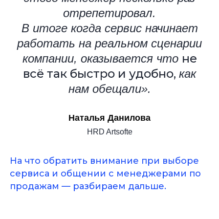
отрепетировал.
В итоге когда сервис начинает
работать на реальном сценарии
не
компании, оказывается что
всё так быстро и удобно,
как
нам обещали».
Наталья Данилова
HRD Artsofte
На что обратить внимание при выборе
сервиса и общении с менеджерами по
продажам — разбираем дальше.