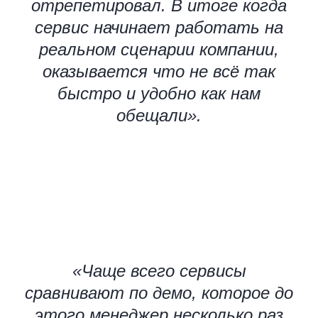
отрепетировал. В итоге когда
сервис начинает работать на
реальном сценарии компании,
оказывается что не всё так
быстро и удобно как нам
обещали».
«Чаще всего сервисы
сравнивают по демо, которое до
этого менеджер несколько раз