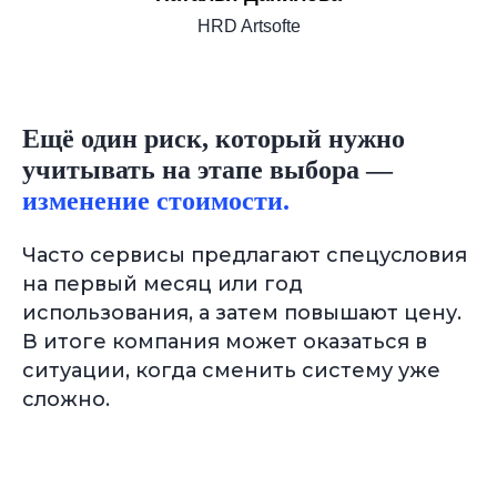
HRD Artsofte
Ещё один риск, который нужно
учитывать на этапе выбора —
изменение стоимости.
Часто сервисы предлагают спецусловия
на первый месяц или год
использования, а затем повышают цену.
В итоге компания может оказаться в
ситуации, когда сменить систему уже
сложно.