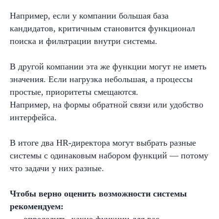
Например, если у компании большая база
кандидатов, критичным становится функционал
поиска и фильтрации внутри системы.
В другой компании эта же функции могут не иметь
значения. Если нагрузка небольшая, а процессы
простые, приоритеты смещаются.
Например, на формы обратной связи или удобство
интерфейса.
В итоге два HR-директора могут выбрать разные
системы с одинаковым набором функций — потому
что задачи у них разные.
Чтобы верно оценить возможности системы
рекомендуем: