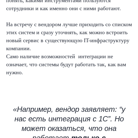
понять, какими инструментами пользуются
сотрудники и как именно они с ними работают.
На встречу с вендором лучше приходить со списком
этих систем и сразу уточнять, как можно встроить
новый сервис в существующую IT-инфраструктуру
компании.
Само наличие возможностей интеграции не
означает, что системы будут работать так, как вам
нужно.
«Например, вендор заявляет: “у
нас есть интеграция с 1С”. Но
может оказаться, что она
работает
только с