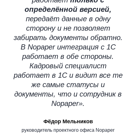
определённой версией,
передаёт данные в одну
сторону и не позволяет
забирать документы обратно.
В Nopaper интеграция с 1С
работает в обе стороны.
Кадровый специалист
работает в 1С и видит все те
же самые статусы и
документы, что и сотрудник в
Nopaper».
Фёдор Мельников
руководитель проектного офиса Nopaper