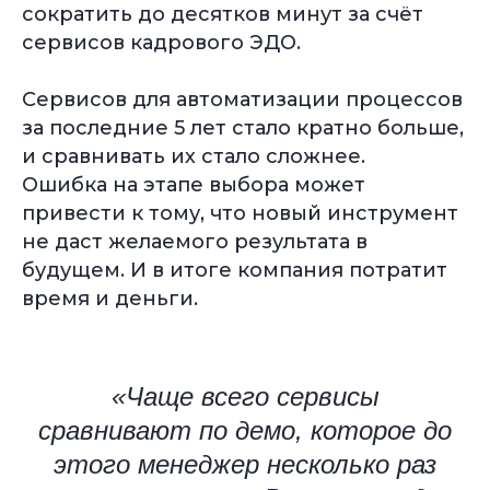
сократить до десятков минут за счёт
сервисов кадрового ЭДО.
Сервисов для автоматизации процессов
за последние 5 лет стало кратно больше,
и сравнивать их стало сложнее.
Ошибка на этапе выбора может
привести к тому, что
новый инструмент
не даст желаемого результата в
будущем. И в итоге компания потратит
время и деньги.
«Чаще всего сервисы
сравнивают по демо, которое до
этого менеджер несколько раз