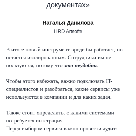
документах»
Наталья Данилова
HRD Artsofte
В итоге новый инструмент вроде бы работает, но
остаётся изолированным. Сотрудники им не
пользуются, потому что
это неудобно.
Чтобы этого избежать, важно подключать IT-
специалистов и разобраться, какие сервисы уже
используются в компании и для каких задач.
Также стоит определить, с какими системами
потребуется интеграция.
Перед выбором сервиса важно провести аудит: