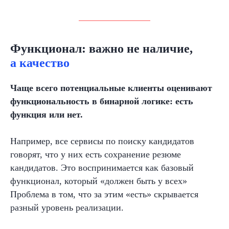
Функционал: важно не наличие,
а качество
Чаще всего потенциальные клиенты оценивают
функциональность в бинарной логике: есть
функция или нет.
Например, все сервисы по поиску кандидатов
говорят, что у них есть сохранение резюме
кандидатов. Это воспринимается как базовый
функционал, который «должен быть у всех»
Проблема в том, что за этим «есть» скрывается
разный уровень реализации.