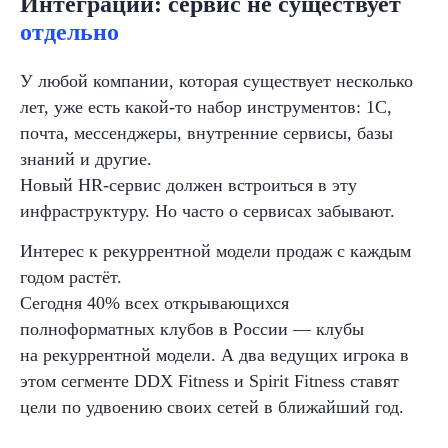
Интеграции: сервис не существует
отдельно
У любой компании, которая существует несколько
лет, уже есть какой-то набор инструментов: 1С,
почта, мессенджеры, внутренние сервисы, базы
знаний и другие.
Новый HR-сервис должен встроиться в эту
инфраструктуру. Но часто о сервисах забывают.
Интерес к рекуррентной модели продаж с каждым
годом растёт.
Сегодня 40% всех открывающихся
полноформатных клубов в
России — клубы
на
рекуррентной модели. А два ведущих игрока в
этом сегменте DDX Fitness и
Spirit Fitness ставят
цели по удвоению своих сетей в
ближайший год.