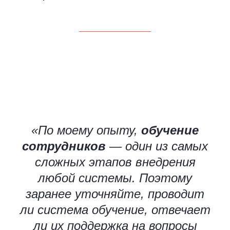
«По моему опыту,
обучение
сотрудников
— один из самых
сложных этапов внедрения
любой системы. Поэтому
заранее уточняйте, проводит
ли система обучение, отвечает
ли их поддержка на вопросы