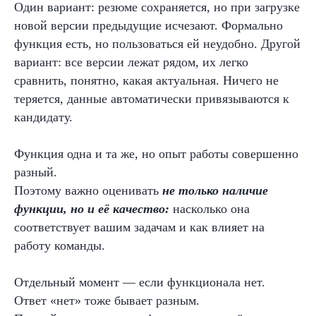
Один вариант: резюме сохраняется, но при загрузке
новой версии предыдущие исчезают. Формально
функция есть, но пользоваться ей неудобно. Другой
вариант: все версии лежат рядом, их легко
сравнить, понятно, какая актуальная. Ничего не
теряется, данные автоматически привязываются к
кандидату.
Функция одна и та же, но опыт работы совершенно
разный.
Поэтому важно оценивать
не только наличие
функции, но и её качество:
насколько она
соответствует вашим задачам и как влияет на
работу команды.
Отдельный момент — если функционала нет.
Ответ «нет» тоже бывает разным.