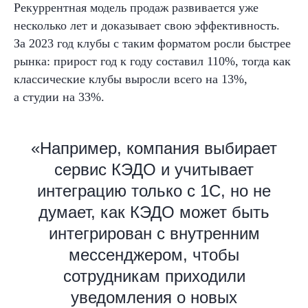
Рекуррентная модель продаж развивается уже
несколько лет и
доказывает свою эффективность.
За 2023 год клубы с таким форматом росли быстрее
рынка: прирост год к
году составил 110%, тогда как
классические клубы выросли
всего на 13%,
а
студии
на
33%.
«Например, компания выбирает
сервис КЭДО и учитывает
интеграцию только с 1С, но не
думает, как КЭДО может быть
интегрирован с внутренним
мессенджером, чтобы
сотрудникам приходили
уведомления о новых