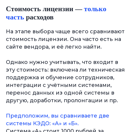
Стоимость лицензии —
только
часть
расходов
На этапе выбора чаще всего сравнивают
стоимость лицензии. Она часто есть на
сайте вендора, и её легко найти.
Однако нужно учитывать, что входит в
эту стоимость: включена ли техническая
поддержка и обучение сотрудников,
интеграции с учётными системами,
перенос данных из одной системы в
другую, доработки, пролонгации и пр.
Предположим, вы сравниваете две
системы КЭДО: «А» и «Б».
Система «А» стоит 1000 рублей за