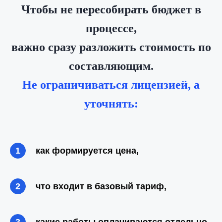
Чтобы не пересобирать бюджет в
процессе,
важно сразу разложить стоимость по
составляющим.
Не ограничиваться лицензией, а
уточнять:
как формируется цена,
что входит в базовый тариф,