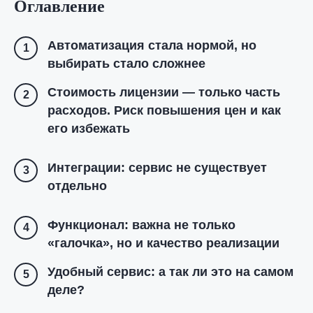
Оглавление
Автоматизация стала нормой, но
1
выбирать стало сложнее
Стоимость лицензии — только часть
2
расходов. Риск повышения цен и как
его избежать
Интеграции: сервис не существует
3
отдельно
Функционал: важна не только
4
«галочка», но и качество реализации
Удобный сервис: а так ли это на самом
5
деле?