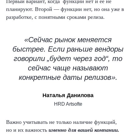
Первый вариант, когда функции нет и её не
планируют. Второй — функции нет, но она уже в
разработке, с понятными сроками релиза.
«Сейчас рынок меняется
быстрее. Если раньше вендоры
говорили „будет через год“, то
сейчас чаще называют
конкретные даты релизов».
Наталья Данилова
HRD Artsofte
Важно учитывать не только наличие функций,
но и их важность
именно для вашей компании.