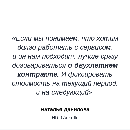
«Если мы понимаем, что хотим
долго работать с сервисом,
и он нам подходит, лучше сразу
договариваться
о двухлетнем
контракте.
И фиксировать
стоимость на текущий период,
и на следующий».
Наталья Данилова
HRD Artsofte