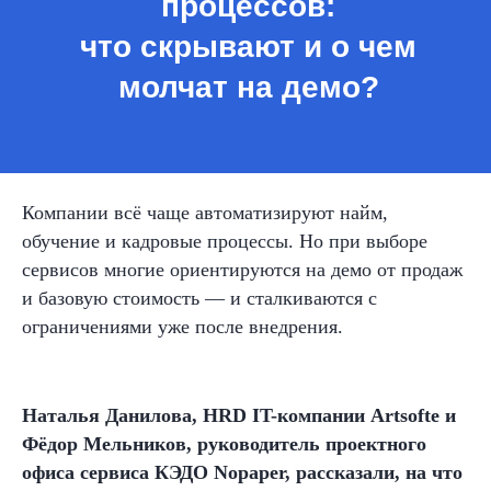
Компании всё чаще автоматизируют найм,
обучение и кадровые процессы. Но при выборе
сервисов многие ориентируются на демо от продаж
и базовую стоимость — и сталкиваются с
ограничениями уже после внедрения.
Наталья Данилова, HRD IT-компании Artsofte и
Фёдор Мельников, руководитель проектного
офиса сервиса КЭДО Nopaper, рассказали, на что