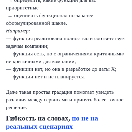
→
определить, какие функции для вас
приоритетные
→
оценивать функционал по заранее
сформулированной шакле.
Например:
— функция реализована полностью и соответствует
задачам компании;
— функция есть, но с ограничениями критичными/
не критичными для компании;
— функции нет, но она в разработке до даты X;
— функции нет и не планируется.
Даже такая простая градация помогает увидеть
различия между сервисами и принять более точное
решение.
Гибкость на словах,
но не на
реальных сценариях