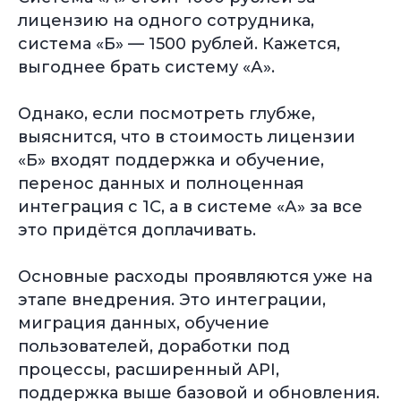
лицензию на одного сотрудника,
система «Б» — 1500 рублей. Кажется,
выгоднее брать систему «А».
Однако, если посмотреть глубже,
выяснится, что в стоимость лицензии
«Б» входят поддержка и обучение,
перенос данных и полноценная
интеграция с 1С, а в системе «А» за все
это придётся доплачивать.
Основные расходы проявляются уже на
этапе внедрения. Это интеграции,
миграция данных, обучение
пользователей, доработки под
процессы, расширенный API,
поддержка выше базовой и обновления.