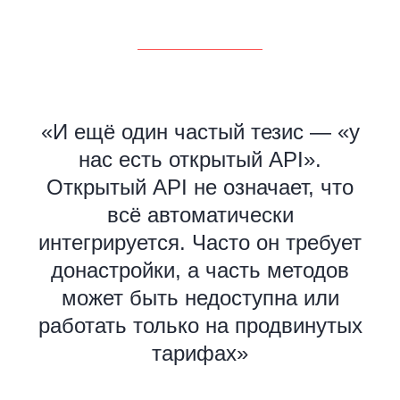
«И ещё один частый тезис — «у
нас есть открытый API».
Открытый API не означает, что
всё автоматически
интегрируется. Часто он требует
донастройки, а часть методов
может быть недоступна или
работать только на продвинутых
тарифах»