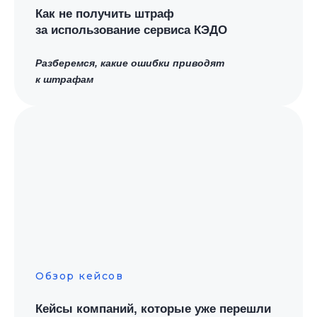
Как не получить штраф
за использование сервиса КЭДО
Разберемся, какие ошибки приводят
к штрафам
Обзор кейсов
Кейсы компаний, которые уже перешли