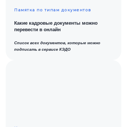
Памятка по типам документов
Какие кадровые документы можно
перевести в онлайн
Список всех документов, которые можно
подписать в сервисе КЭДО