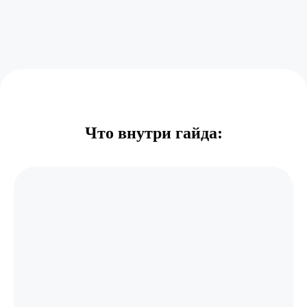
Что внутри гайда: