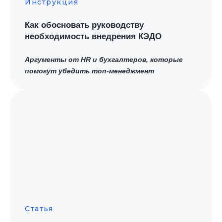
Инструкция
Как обосновать руководству
необходимость внедрения КЭДО
Аргументы от HR и бухгалтеров, которые
помогут убедить топ-менеджмент
Статья