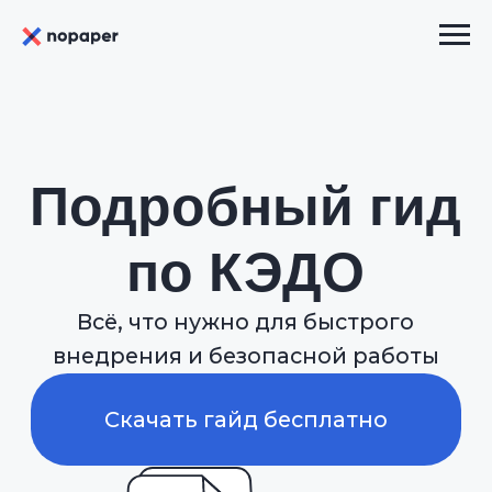
Подробный гид
по КЭДО
Всё, что нужно для быстрого
внедрения и безопасной работы
Скачать гайд бесплатно