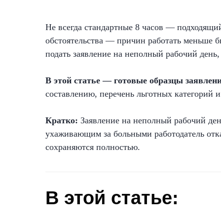
Не всегда стандартные 8 часов — подходящи
обстоятельства — причин работать меньше б
подать заявление на неполный рабочий день, 
В этой статье — готовые образцы заявлен
составлению, перечень льготных категорий и
Кратко:
Заявление на неполный рабочий день
ухаживающим за больными работодатель отка
сохраняются полностью.
В этой статье: