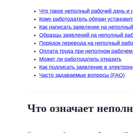
Что такое неполный рабочий день и
Кому работодатель обязан установи
Как написать заявление на неполный
Образцы заявлений на неполный раб
Порядок перевода на неполный рабо
Оплата труда при неполном рабочем
Может ли работодатель отказать
Как подписать заявление в электрон
Часто задаваемые вопросы (FAQ)
Что означает неполн