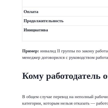
Оплата
Продолжительность
Инициатива
Пример:
инвалид II группы по закону работ
менеджер договорился с руководством работа
Кому работодатель 
В общем случае перевод на неполный рабочий
категории, которым нельзя отказать — работ