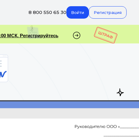
8 800 550 65 30
Войти
Регистрация
:00 МСК. Регистрируйтесь