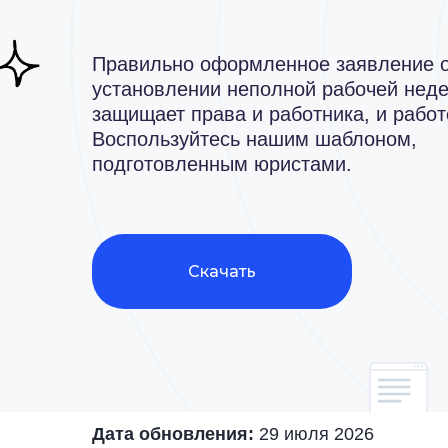
Правильно оформленное заявление 
установлении неполной рабочей нед
защищает права и работника, и работ
Воспользуйтесь нашим шаблоном,
подготовленным юристами.
Скачать
Дата обновления:
29 июля 2026