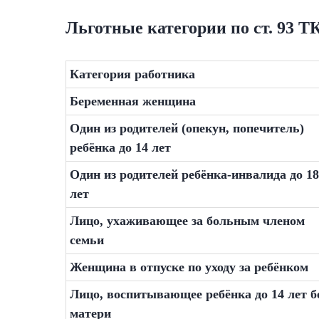
Льготные категории по ст. 93 Т
Категория работника
Беременная женщина
Один из родителей (опекун, попечитель)
ребёнка до 14 лет
Один из родителей ребёнка-инвалида до 18
лет
Лицо, ухаживающее за больным членом
семьи
Женщина в отпуске по уходу за ребёнком
Лицо, воспитывающее ребёнка до 14 лет б
матери