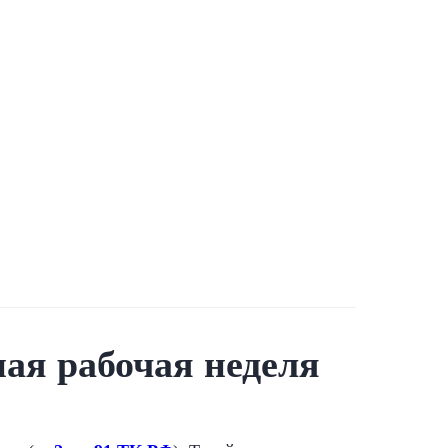
ная рабочая неделя