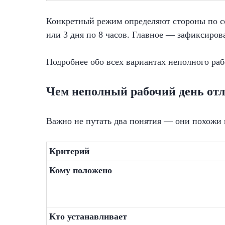
Конкретный режим определяют стороны по со
или 3 дня по 8 часов. Главное — зафиксиров
Подробнее обо всех вариантах неполного ра
Чем неполный рабочий день отл
Важно не путать два понятия — они похожи 
Критерий
Кому положено
Кто устанавливает