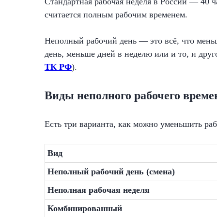
Стандартная рабочая неделя в России — 40 ч
считается полным рабочим временем.
Неполный рабочий день — это всё, что мень
день, меньше дней в неделю или и то, и друг
ТК РФ
).
Виды неполного рабочего време
Есть три варианта, как можно уменьшить раб
Вид
Неполный рабочий день (смена)
Неполная рабочая неделя
Комбинированный