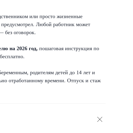
одственником или просто жизненные
о предусмотрел. Любой работник может
— без оговорок.
лю на 2026 год,
пошаговая инструкция по
бесплатно.
еременным, родителям детей до 14 лет и
ьно отработанному времени. Отпуск и стаж