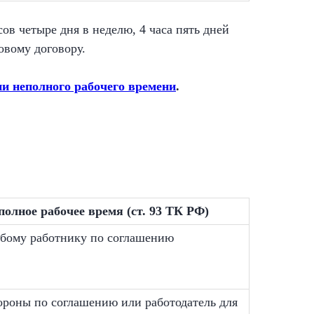
 четыре дня в неделю, 4 часа пять дней
овому договору.
ии неполного рабочего времени
.
полное рабочее время (ст. 93 ТК РФ)
бому работнику по соглашению
ороны по соглашению или работодатель для