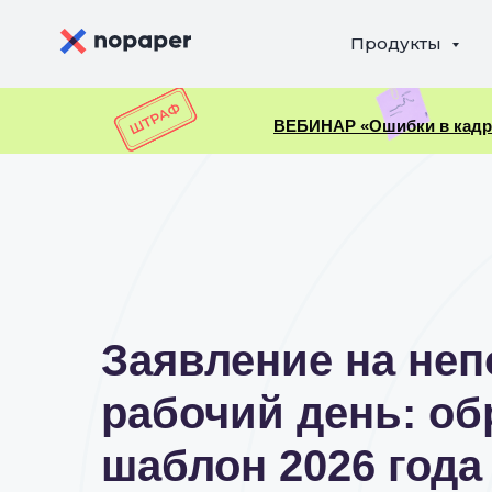
Продукты
ВЕБИНАР «Ошибки в кадров
Заявление на не
рабочий день: об
шаблон 2026 года