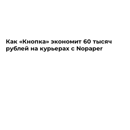
Как «Кнопка» экономит 60 тысяч
рублей на курьерах с Nopaper