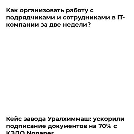
Как организовать работу с
подрядчиками и сотрудниками в IT-
компании за две недели?
Кейс завода Уралхиммаш: ускорили
подписание документов на 70% с
КЭДО Nopaper