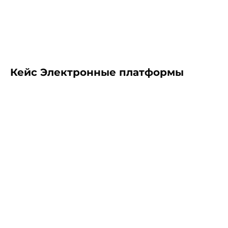
Кейс Электронные платформы