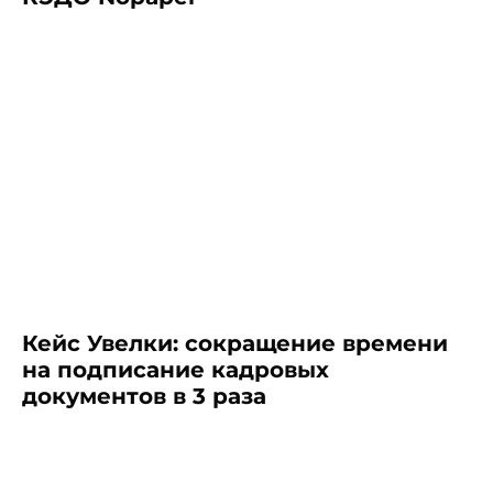
Кейс Увелки: сокращение времени
на подписание кадровых
документов в 3 раза