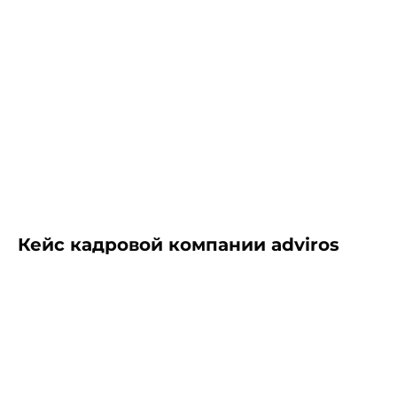
Кейс кадровой компании adviros