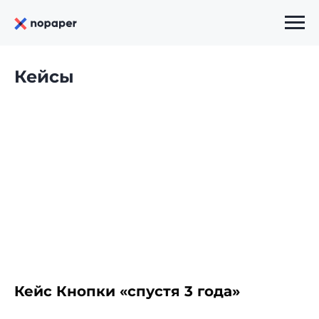
Кейсы
Кейс Кнопки «спустя 3 года»