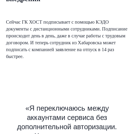
Сейчас ГК ХОСТ подписывает с помощью КЭДО
документы с дистанционными сотрудниками. Подписание
происходит день в день, даже в случае работы с трудовым
договором. И теперь сотрудник из Хабаровска может
подписать с компанией заявление на отпуск в 14 раз
быстрее.
«Я переключаюсь между
аккаунтами сервиса без
дополнительной авторизации.