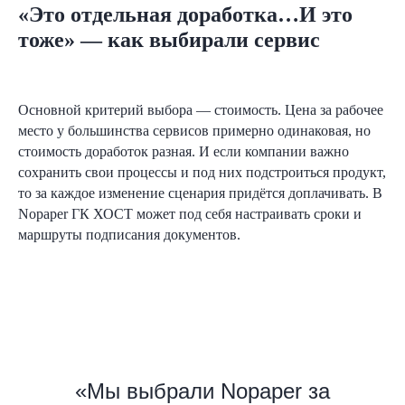
«Это отдельная доработка…И это
тоже» — как выбирали сервис
Основной критерий выбора — стоимость. Цена за рабочее
место у большинства сервисов примерно одинаковая, но
стоимость доработок разная. И если компании важно
сохранить свои процессы и под них подстроиться продукт,
то за каждое изменение сценария придётся доплачивать. В
Nopaper ГК ХОСТ может под себя настраивать сроки и
маршруты подписания документов.
«Мы выбрали Nopaper за