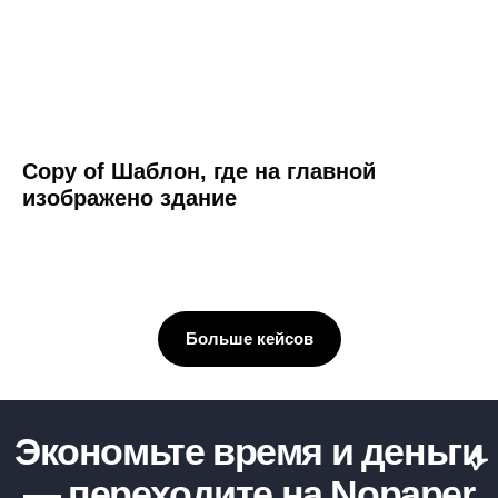
Copy of Шаблон, где на главной
изображено здание
Больше кейсов