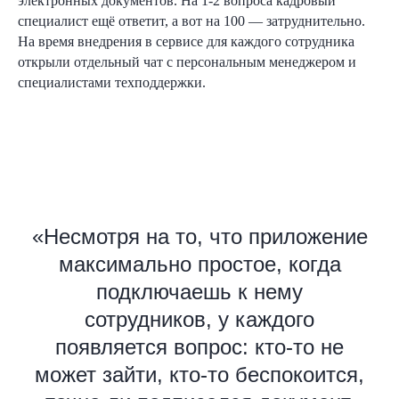
электронных документов. На 1-2 вопроса кадровый
специалист ещё ответит, а вот на 100 — затруднительно.
На время внедрения в сервисе для каждого сотрудника
открыли отдельный чат с персональным менеджером и
специалистами техподдержки.
«Несмотря на то, что приложение
максимально простое, когда
подключаешь к нему
сотрудников, у каждого
появляется вопрос: кто-то не
может зайти, кто-то беспокоится,