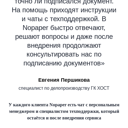
точно ли подписался документ.
На помощь приходят инструкции
и чаты с техподдержкой. В
Nopaper быстро отвечают,
решают вопросы и даже после
внедрения продолжают
консультировать нас по
подписанию документов»
Евгения Першикова
специалист по делопроизводству ГК ХОСТ
У каждого клиента Nopaper есть чат с персональным
менеджером и специалистом техподдержки, который
остаётся и после внедрения сервиса