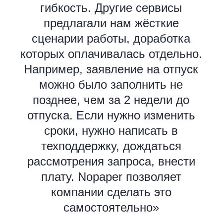
гибкость. Другие сервисы
предлагали нам жёсткие
сценарии работы, доработка
которых оплачивалась отдельно.
Например, заявление на отпуск
можно было заполнить не
позднее, чем за 2 недели до
отпуска. Если нужно изменить
сроки, нужно написать в
техподдержку, дождаться
рассмотрения запроса, внести
плату. Nopaper позволяет
компании сделать это
самостоятельно»