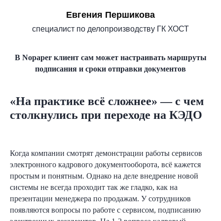
Евгения Першикова
специалист по делопроизводству ГК ХОСТ
В Nopaper клиент сам может настраивать маршруты
подписания и сроки отправки документов
«На практике всё сложнее» — с чем
столкнулись при переходе на КЭДО
Когда компании смотрят демонстрации работы сервисов
электронного кадрового документооборота, всё кажется
простым и понятным. Однако на деле внедрение новой
системы не всегда проходит так же гладко, как на
презентации менеджера по продажам. У сотрудников
появляются вопросы по работе с сервисом, подписанию