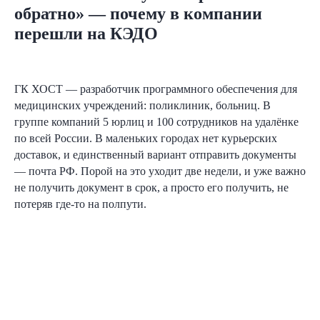
обратно» — почему в компании
перешли на КЭДО
ГК ХОСТ — разработчик программного обеспечения для
медицинских учреждений: поликлиник, больниц. В
группе компаний 5 юрлиц и 100 сотрудников на удалёнке
по всей России. В маленьких городах нет курьерских
доставок, и единственный вариант отправить документы
— почта РФ. Порой на это уходит две недели, и уже важно
не получить документ в срок, а просто его получить, не
потеряв где-то на полпути.