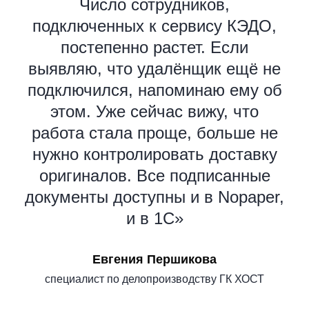
Число сотрудников,
подключенных к сервису КЭДО,
постепенно растет. Если
выявляю, что удалёнщик ещё не
подключился, напоминаю ему об
этом. Уже сейчас вижу, что
работа стала проще, больше не
нужно контролировать доставку
оригиналов. Все подписанные
документы доступны и в Nopaper,
и в 1С»
Евгения Першикова
специалист по делопроизводству ГК ХОСТ