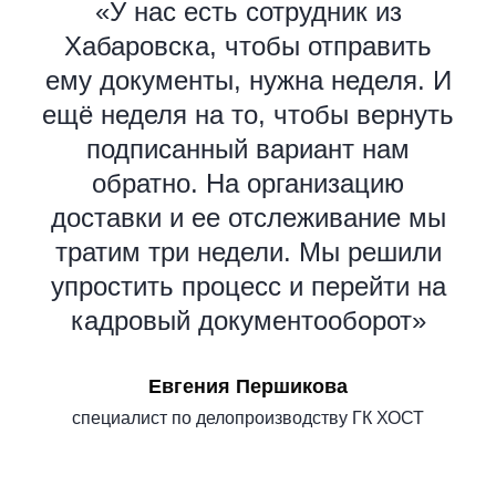
«У нас есть сотрудник из
Хабаровска, чтобы отправить
ему документы, нужна неделя. И
ещё неделя на то, чтобы вернуть
подписанный вариант нам
обратно. На организацию
доставки и ее отслеживание мы
тратим три недели. Мы решили
упростить процесс и перейти на
кадровый документооборот»
Евгения Першикова
специалист по делопроизводству ГК ХОСТ