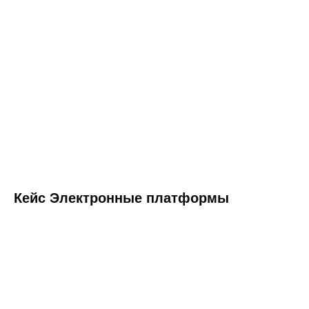
Кейс Электронные платформы