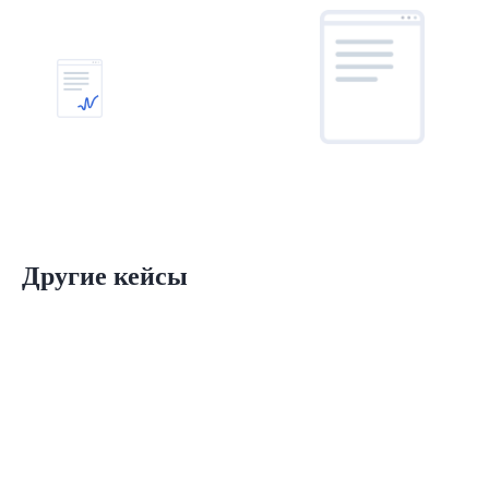
Другие кейсы