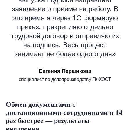
заявление о приёме на работу. В
это время я через 1С формирую
приказ, прикрепляю отдельно
трудовой договор и отправляю их
на подпись. Весь процесс
занимает не более одного дня»
Евгения Першикова
специалист по делопроизводству ГК ХОСТ
Обмен документами с
дистанционными сотрудниками в 14
раз быстрее — результаты
внедрения