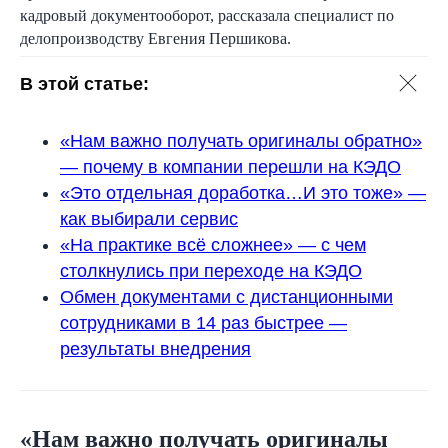
кадровый документооборот, рассказала специалист по
делопроизводству Евгения Першикова.
В этой статье:
«Нам важно получать оригиналы обратно»
— почему в компании перешли на КЭДО
«Это отдельная доработка…И это тоже» —
как выбирали сервис
«На практике всё сложнее» — с чем
столкнулись при переходе на КЭДО
Обмен документами с дистанционными
сотрудниками в 14 раз быстрее —
результаты внедрения
«Нам важно получать оригиналы