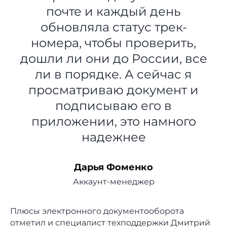
почте и каждый день
обновляла статус трек-
номера, чтобы проверить,
дошли ли они до России, все
ли в порядке. А сейчас я
просматриваю документ и
подписываю его в
приложении, это намного
надежнее
Дарья Фоменко
Аккаунт-менеджер
Плюсы электронного документооборота
отметил и специалист техподдержки Дмитрий