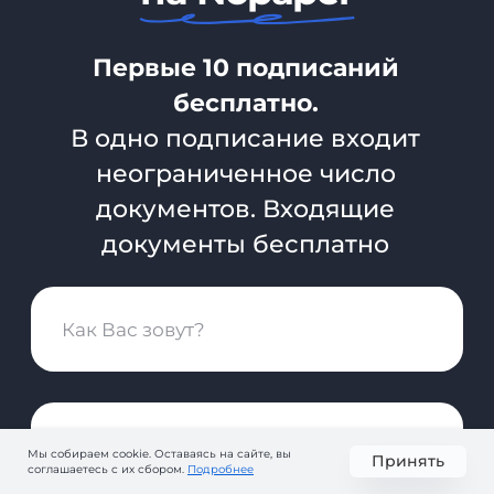
Мы собираем cookie. Оставаясь на сайте, вы
Принять
соглашаетесь с их сбором.
Подробнее