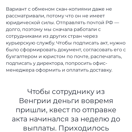
Вариант с обменом скан-копиями даже не
рассматривали, потому что он не имеет
юридической силы. Отправлять почтой РФ —
долго, поэтому мы сначала работали с
сотрудниками из других стран через
курьерскую службу. Чтобы подписать акт, нужно
было сформировать документ, согласовать его с
бухгалтером и юристом по почте, распечатать,
подписать у директора, попросить офис-
менеджера оформить и оплатить доставку.
Чтобы сотруднику из
Венгрии деньги вовремя
пришли, квест по отправке
акта начинался за неделю до
выплаты. Приходилось