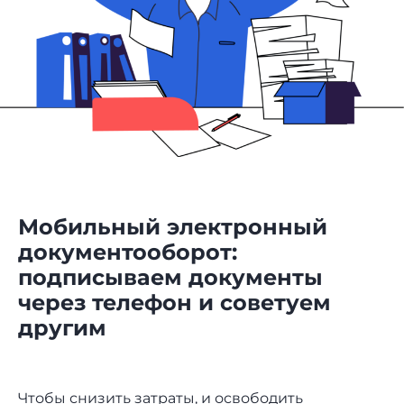
Мобильный электронный
документооборот:
подписываем документы
через телефон и советуем
другим
Чтобы снизить затраты, и освободить