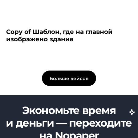
Copy of Шаблон, где на главной
изображено здание
Больше кейсов