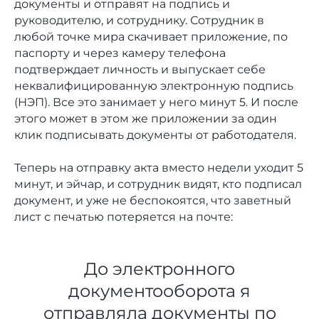
документы и отправят на подпись и
руководителю, и сотруднику. Сотрудник в
любой точке мира скачивает приложение, по
паспорту и через камеру телефона
подтверждает личность и выпускает себе
неквалифицированную электронную подпись
(НЭП). Все это занимает у него минут 5. И после
этого может в этом же приложении за один
клик подписывать документы от работодателя.
Теперь на отправку акта вместо недели уходит 5
минут, и эйчар, и сотрудник видят, кто подписал
документ, и уже не беспокоятся, что заветный
лист с печатью потеряется на почте:
До электронного
документооборота я
отправляла документы по