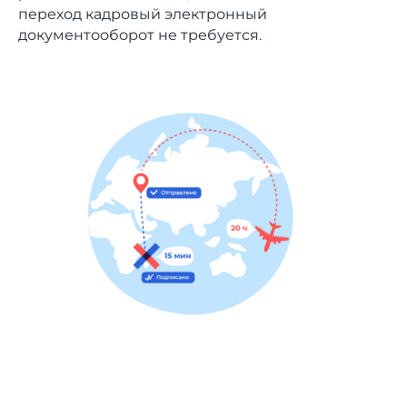
переход кадровый электронный
документооборот не требуется.
Экономьте время