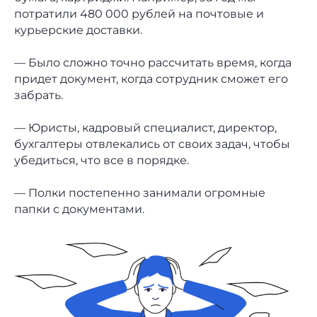
потратили 480 000 рублей на почтовые и
курьерские доставки.
— Было сложно точно рассчитать время, когда
придет документ, когда сотрудник сможет его
забрать.
— Юристы, кадровый специалист, директор,
бухгалтеры отвлекались от своих задач, чтобы
убедиться, что все в порядке.
— Полки постепенно занимали огромные
папки с документами.