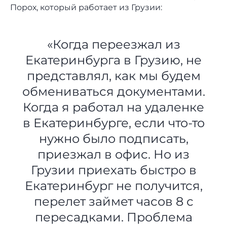
Порох, который работает из Грузии:
«Когда переезжал из
Екатеринбурга в Грузию, не
представлял, как мы будем
обмениваться документами.
Когда я работал на удаленке
в Екатеринбурге, если что-то
нужно было подписать,
приезжал в офис. Но из
Грузии приехать быстро в
Екатеринбург не получится,
перелет займет часов 8 с
пересадками. Проблема