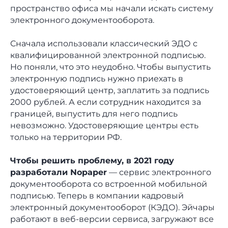
пространство офиса мы начали искать систему
электронного документооборота.
Сначала использовали классический ЭДО с
квалифицированной электронной подписью.
Но поняли, что это неудобно. Чтобы выпустить
электронную подпись нужно приехать в
удостоверяющий центр, заплатить за подпись
2000 рублей. А если сотрудник находится за
границей, выпустить для него подпись
невозможно. Удостоверяющие центры есть
только на территории РФ.
Чтобы решить проблему, в 2021 году
разработали Nopaper
— сервис электронного
документооборота со встроенной мобильной
подписью. Теперь в компании кадровый
электронный документооборот (КЭДО). Эйчары
работают в веб-версии сервиса, загружают все