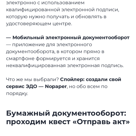
электронно с использованием
квалифицированной электронной подписи,
которую нужно получать и обновлять в
удостоверяющем центре.
— Мобильный электронный документооборот
— приложение для электронного
документооборота, в котором прямо в
смартфоне формируется и хранится
неквалифицированная электронная подпись.
Что же мы выбрали?
Спойлер: создали свой
сервис ЭДО — Nopaper
, но обо всем по
порядку.
Бумажный документооборот:
проходим квест «Отправь акт»