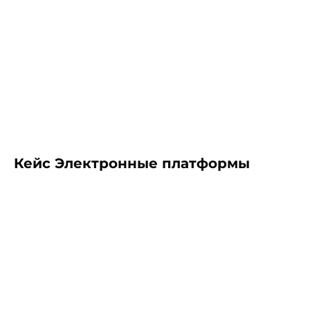
Кейс Электронные платформы