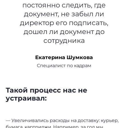
постоянно следить, где
документ, не забыл ли
директор его подписать,
дошел ли документ до
сотрудника
Екатерина Шумкова
Специалист по кадрам
Такой процесс нас не
устраивал:
— Увеличивались расходы на доставку: курьер,
бумага, картриджи. Например, за год мы