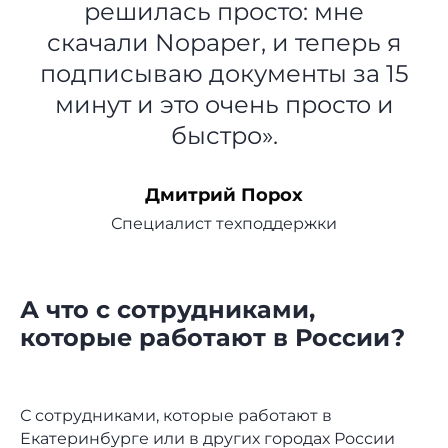
решилась просто: мне
скачали Nopaper, и теперь я
подписываю документы за 15
минут и это очень просто и
быстро».
Дмитрий Порох
Специалист техподдержки
А что с сотрудниками,
которые работают в России?
С сотрудниками, которые работают в
Екатеринбурге или в других городах России