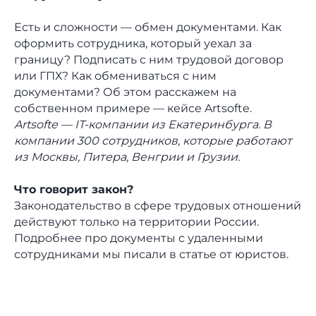
Есть и сложности — обмен документами. Как
оформить сотрудника, который уехал за
границу? Подписать с ним трудовой договор
или ГПХ? Как обмениваться с ним
документами? Об этом расскажем на
собственном примере — кейсе Artsofte.
Artsofte — IT-компании из Екатеринбурга. В
компании 300 сотрудников, которые работают
из Москвы, Питера, Венгрии и Грузии.
Что говорит закон?
Законодательство в сфере трудовых отношений
действуют только на территории России.
Подробнее про документы с удаленными
сотрудниками мы писали в статье от юристов.