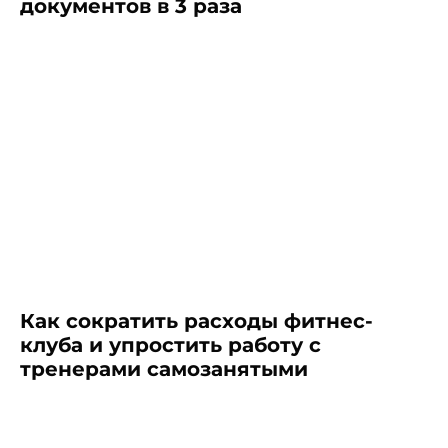
документов в 3 раза
Как сократить расходы фитнес-
клуба и упростить работу с
тренерами самозанятыми