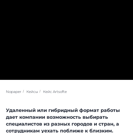
Nopaper
/
Кейсы
/
Кейс Artsofte
Удаленный или гибридный формат работы
дает компании возможность выбирать
специалистов из разных городов и стран, а
сотрудникам уехать поближе к близким.