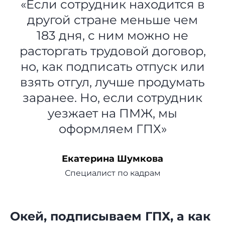
«Если сотрудник находится в
другой стране меньше чем
183 дня, с ним можно не
расторгать трудовой договор,
но, как подписать отпуск или
взять отгул, лучше продумать
заранее. Но, если сотрудник
уезжает на ПМЖ, мы
оформляем ГПХ»
Екатерина Шумкова
Специалист по кадрам
Окей, подписываем ГПХ, а как