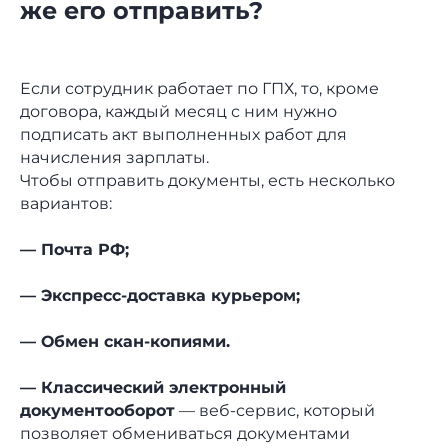
же его отправить?
Если сотрудник работает по ГПХ, то, кроме
договора, каждый месяц с ним нужно
подписать акт выполненных работ для
начисления зарплаты.
Чтобы отправить документы, есть несколько
вариантов:
— Почта РФ;
— Экспресс-доставка курьером;
— Обмен скан-копиями.
— Классический электронный
документооборот
— веб-сервис, который
позволяет обмениваться документами