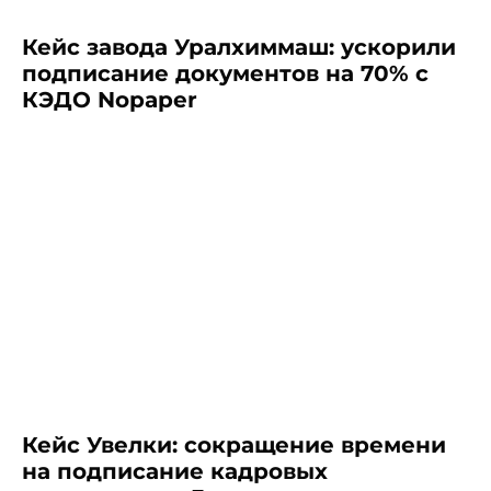
Кейс завода Уралхиммаш: ускорили
подписание документов на 70% с
КЭДО Nopaper
Кейс Увелки: сокращение времени
на подписание кадровых