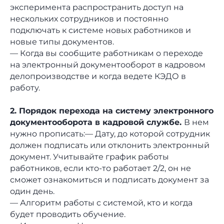
эксперимента распространить доступ на
нескольких сотрудников и постоянно
подключать к системе новых работников и
новые типы документов.
— Когда вы сообщите работникам о переходе
на электронный документооборот в кадровом
делопроизводстве и когда ведете КЭДО в
работу.
2. Порядок перехода на систему электронного
документооборота в кадровой службе.
В нем
нужно прописать:— Дату, до которой сотрудник
должен подписать или отклонить электронный
документ. Учитывайте график работы
работников, если кто-то работает 2/2, он не
сможет ознакомиться и подписать документ за
один день.
— Алгоритм работы с системой, кто и когда
будет проводить обучение.