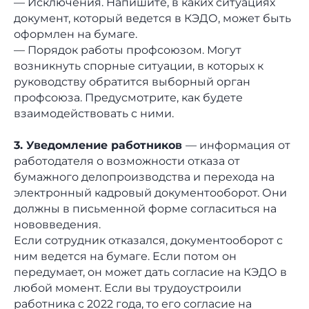
— Исключения. Напишите, в каких ситуациях
документ, который ведется в КЭДО, может быть
оформлен на бумаге.
— Порядок работы профсоюзом. Могут
возникнуть спорные ситуации, в которых к
руководству обратится выборный орган
профсоюза. Предусмотрите, как будете
взаимодействовать с ними.
3. Уведомление работников
— информация от
работодателя о возможности отказа от
бумажного делопроизводства и перехода на
электронный кадровый документооборот. Они
должны в письменной форме согласиться на
нововведения.
Если сотрудник отказался, документооборот с
ним ведется на бумаге. Если потом он
передумает, он может дать согласие на КЭДО в
любой момент. Если вы трудоустроили
работника с 2022 года, то его согласие на