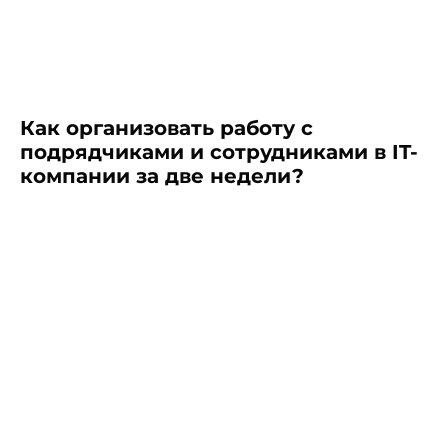
Как организовать работу с
подрядчиками и сотрудниками в IT-
компании за две недели?